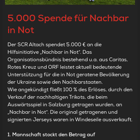
5.000 Spende für Nachbar
in Not
Der SCR Altach spendet 5.000 € an die
Hilfsinitiative „Nachbar in Not“. Das
Organisationsbündnis bestehend u.a. aus Caritas,
Rotes Kreuz und ORF leistet aktuell bedeutende
Unterstützung für die in Not geratene Bevölkerung
der Ukraine sowie den Nachbarstaaten.
Wie angekündigt fließt 100 % des Erlöses, durch den
Verkauf der
nachhaltigen Trikots, die beim
Auswärtsspiel in Salzburg getragen wurden
,
an
„Nachbar in Not“. Die original getragenen und
signierten Jerseys waren in Windeseile ausverkauft.
1. Mannschaft stockt den Betrag auf