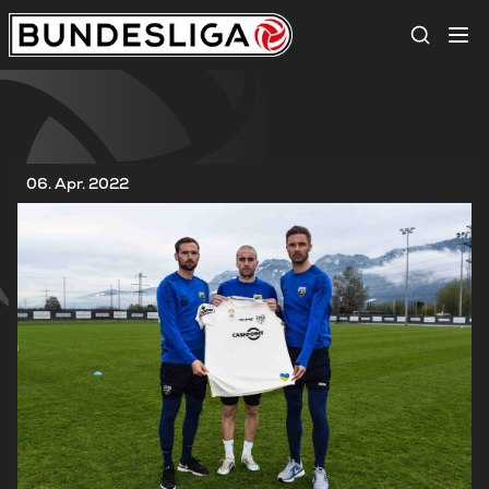
Suche
06. Apr. 2022