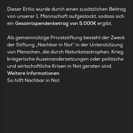
Dieser Erlös wurde durch einen zusätzlichen Beitrag
von unserer 1. Mannschaft aufgestockt, sodass sich
ein
Gesamtspendenbetrag von 5.000€
ergibt.
Als gemeinnützige Privatstiftung besteht der Zweck
der Stiftung „Nachbar in Not“ in der Unterstützung
von Menschen, die durch Naturkatastrophen, Krieg,
kriegerische Auseinandersetzungen oder politische
und wirtschaftliche Krisen in Not geraten sind.
Weitere Informationen
So hilft Nachbar in Not