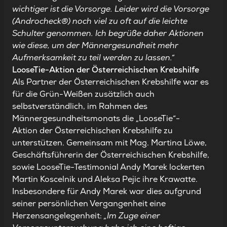
wichtiger ist die Vorsorge. Leider wird die Vorsorge
(Androcheck®) noch viel zu oft auf die leichte
Schulter genommen. Ich begrüße daher Aktionen
wie diese, um der Männergesundheit mehr
Aufmerksamkeit zu teil werden zu lassen.“
LooseTie-Aktion der Österreichischen Krebshilfe
Als Partner der Österreichischen Krebshilfe war es
für die Grün-Weißen zusätzlich auch
selbstverständlich, im Rahmen des
Männergesundheitsmonats die „LooseTie“-
Aktion der Österreichischen Krebshilfe zu
unterstützen. Gemeinsam mit Mag. Martina Löwe,
Geschäftsführerin der Österreichischen Krebshilfe,
sowie LooseTie-Testimonial Andy Marek lockerten
Martin Koscelnik und Aleksa Pejic ihre Krawatte.
Insbesondere für Andy Marek war dies aufgrund
seiner persönlichen Vergangenheit eine
Herzensangelegenheit:
„Im Zuge einer