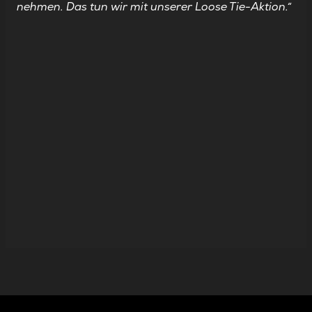
nehmen. Das tun wir mit unserer Loose Tie-Aktion.“