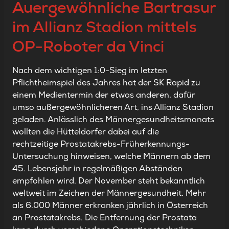
Auergewöhnliche Bartrasur
im Allianz Stadion mittels
OP-Roboter da Vinci
Nach dem wichtigen 1:0-Sieg im letzten
Pflichtheimspiel des Jahres hat der SK Rapid zu
einem Medientermin der etwas anderen, dafür
umso außergewöhnlicheren Art, ins Allianz Stadion
geladen. Anlässlich des Männergesundheitsmonats
wollten die Hütteldorfer dabei auf die
rechtzeitige Prostatakrebs-Früherkennungs-
Untersuchung hinweisen, welche Männern ab dem
45. Lebensjahr in regelmäßigen Abständen
empfohlen wird. Der November steht bekanntlich
weltweit im Zeichen der Männergesundheit. Mehr
als 6.000 Männer erkranken jährlich in Österreich
an Prostatakrebs. Die Entfernung der Prostata