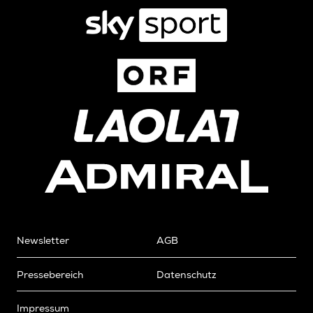
Newsletter
AGB
Pressebereich
Datenschutz
Impressum