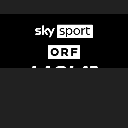
Newsletter
AGB