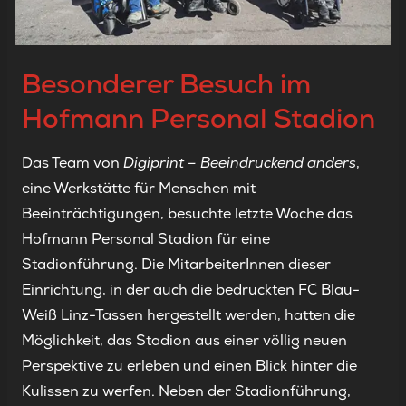
Besonderer Besuch im
Hofmann Personal Stadion
Das Team von
Digiprint – Beeindruckend anders
,
eine Werkstätte für Menschen mit
Beeinträchtigungen, besuchte letzte Woche das
Hofmann Personal Stadion für eine
Stadionführung. Die MitarbeiterInnen dieser
Einrichtung, in der auch die bedruckten FC Blau-
Weiß Linz-Tassen hergestellt werden, hatten die
Möglichkeit, das Stadion aus einer völlig neuen
Perspektive zu erleben und einen Blick hinter die
Kulissen zu werfen. Neben der Stadionführung,