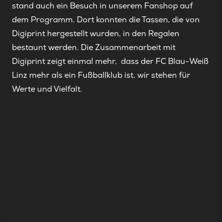
stand auch ein Besuch in unserem Fanshop auf
dem Programm. Dort konnten die Tassen, die von
Digiprint hergestellt wurden, in den Regalen
bestaunt werden. Die Zusammenarbeit mit
Digiprint zeigt einmal mehr, dass der FC Blau-Weiß
Linz mehr als ein Fußballklub ist, wir stehen für
Werte und Vielfalt.