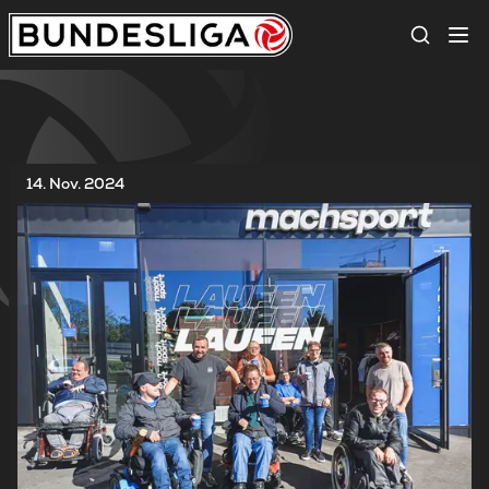
Suche
14. Nov. 2024