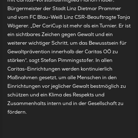
Bürgermeister der Stadt Linz Dietmar Prammer
und vom FC Blau-Weiß Linz CSR-Beauftragte Tanja
Wögerer. „Der CariCup ist mehr als ein Turnier. Er ist
ein sichtbares Zeichen gegen Gewalt und ein
weiterer wichtiger Schritt, um das Bewusstsein für
Gewaltprävention innerhalb der Caritas OÖ zu
stärken“, sagt Stefan Pimmingstofer. In allen
Caritas-Einrichtungen werden kontinuierlich
Maßnahmen gesetzt, um alle Menschen in den
Einrichtungen vor jeglicher Gewalt bestmöglich zu
schützen und ein Klima des Respekts und
Zusammenhalts intern und in der Gesellschaft zu
fördern.