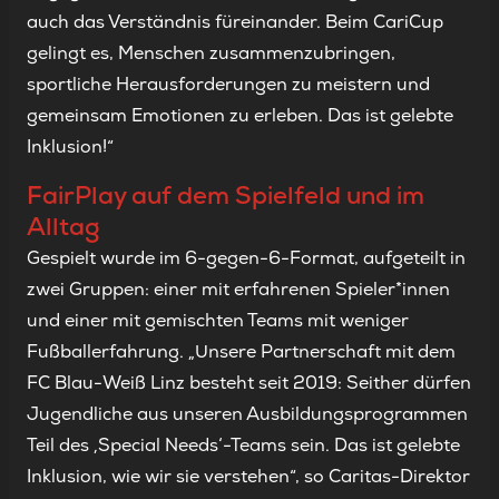
auch das Verständnis füreinander. Beim CariCup
gelingt es, Menschen zusammenzubringen,
sportliche Herausforderungen zu meistern und
gemeinsam Emotionen zu erleben. Das ist gelebte
Inklusion!“
FairPlay auf dem Spielfeld und im
Alltag
Gespielt wurde im 6-gegen-6-Format, aufgeteilt in
zwei Gruppen: einer mit erfahrenen Spieler*innen
und einer mit gemischten Teams mit weniger
Fußballerfahrung. „Unsere Partnerschaft mit dem
FC Blau-Weiß Linz besteht seit 2019: Seither dürfen
Jugendliche aus unseren Ausbildungsprogrammen
Teil des ‚Special Needs‘-Teams sein. Das ist gelebte
Inklusion, wie wir sie verstehen“, so Caritas-Direktor