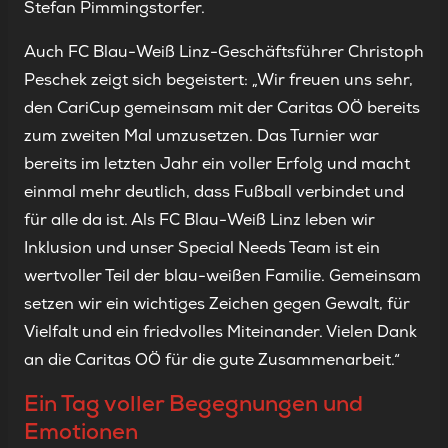
Stefan Pimmingstorfer.
Auch FC Blau-Weiß Linz-Geschäftsführer Christoph
Peschek zeigt sich begeistert: „Wir freuen uns sehr,
den CariCup gemeinsam mit der Caritas OÖ bereits
zum zweiten Mal umzusetzen. Das Turnier war
bereits im letzten Jahr ein voller Erfolg und macht
einmal mehr deutlich, dass Fußball verbindet und
für alle da ist. Als FC Blau-Weiß Linz leben wir
Inklusion und unser Special Needs Team ist ein
wertvoller Teil der blau-weißen Familie. Gemeinsam
setzen wir ein wichtiges Zeichen gegen Gewalt, für
Vielfalt und ein friedvolles Miteinander. Vielen Dank
an die Caritas OÖ für die gute Zusammenarbeit.“
Ein Tag voller Begegnungen und
Emotionen