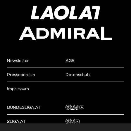
Newsletter
AGB
Pressebereich
Datenschutz
Impressum
BUNDESLIGA.AT
2LIGA.AT