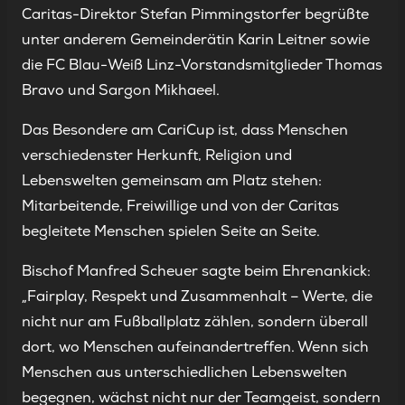
Caritas-Direktor Stefan Pimmingstorfer begrüßte
unter anderem Gemeinderätin Karin Leitner sowie
die FC Blau-Weiß Linz-Vorstandsmitglieder Thomas
Bravo und Sargon Mikhaeel.
Das Besondere am CariCup ist, dass Menschen
verschiedenster Herkunft, Religion und
Lebenswelten gemeinsam am Platz stehen:
Mitarbeitende, Freiwillige und von der Caritas
begleitete Menschen spielen Seite an Seite.
Bischof Manfred Scheuer sagte beim Ehrenankick:
„Fairplay, Respekt und Zusammenhalt – Werte, die
nicht nur am Fußballplatz zählen, sondern überall
dort, wo Menschen aufeinandertreffen. Wenn sich
Menschen aus unterschiedlichen Lebenswelten
begegnen, wächst nicht nur der Teamgeist, sondern