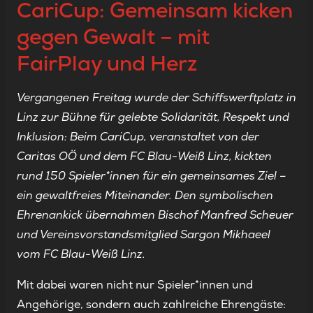
CariCup: Gemeinsam kicken
gegen Gewalt – mit
FairPlay und Herz
Vergangenen Freitag wurde der Schiffswerftplatz in
Linz zur Bühne für gelebte Solidarität, Respekt und
Inklusion: Beim CariCup, veranstaltet von der
Caritas OÖ und dem FC Blau-Weiß Linz, kickten
rund 150 Spieler*innen für ein gemeinsames Ziel –
ein gewaltfreies Miteinander. Den symbolischen
Ehrenankick übernahmen Bischof Manfred Scheuer
und Vereinsvorstandsmitglied Sargon Mikhaeel
vom FC Blau-Weiß Linz.
Mit dabei waren nicht nur Spieler*innen und
Angehörige, sondern auch zahlreiche Ehrengäste: