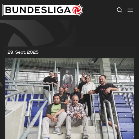
Suche
29. Sept. 2025