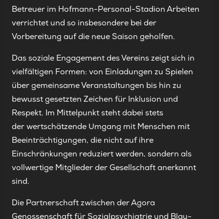
Betreuer im Hofmann-Personal-Stadion Arbeiten
verrichtet und so insbesondere bei der
Vorbereitung auf die neue Saison geholfen.
Das soziale Engagement des Vereins zeigt sich in
vielfältigen Formen: von Einladungen zu Spielen
über gemeinsame Veranstaltungen bis hin zu
bewusst gesetzten Zeichen für Inklusion und
Respekt. Im Mittelpunkt steht dabei stets
der wertschätzende Umgang mit Menschen mit
Beeinträchtigungen, die nicht auf ihre
Einschränkungen reduziert werden, sondern als
vollwertige Mitglieder der Gesellschaft anerkannt
sind.
Die Partnerschaft zwischen der Agora
Genossenschaft für Sozialpsychiatrie und Blau-