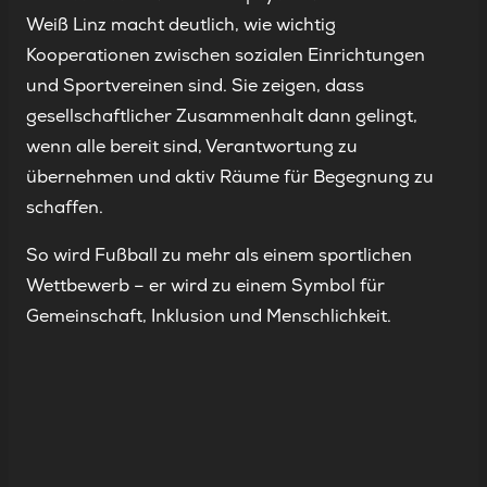
Weiß Linz macht deutlich, wie wichtig
Kooperationen zwischen sozialen Einrichtungen
und Sportvereinen sind. Sie zeigen, dass
gesellschaftlicher Zusammenhalt dann gelingt,
wenn alle bereit sind, Verantwortung zu
übernehmen und aktiv Räume für Begegnung zu
schaffen.
So wird Fußball zu mehr als einem sportlichen
Wettbewerb – er wird zu einem Symbol für
Gemeinschaft, Inklusion und Menschlichkeit.