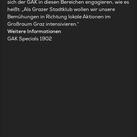
sich der GAK in diesen Bereichen engagieren, wie es
heißt:
„Als Grazer Stadtklub wollen wir unsere
Bemühungen in Richtung lokale Aktionen im
Großraum Graz intensivieren.“
Weitere Informationen
GAK Specials 1902