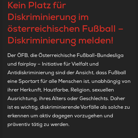
Kein Platz für
Diskriminierung im
österreichischen Fußball –
Diskriminierung melden!
Der ÖFB, die Österreichische Fußball-Bundesliga
und fairplay – Initiative für Vielfalt und
Antidiskriminierung sind der Ansicht, dass Fußball
eine Sportart für alle Menschen ist, unabhängig von
ihrer Herkunft, Hautfarbe, Religion, sexuellen
Ausrichtung, ihres Alters oder Geschlechts. Daher
ist es wichtig, diskriminierende Vorfälle als solche zu
erkennen um aktiv dagegen vorzugehen und
präventiv tätig zu werden.