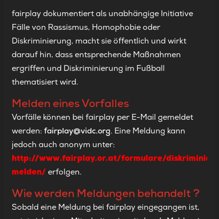
fairplay dokumentiert als unabhängige Initiative
Fälle von Rassismus, Homophobie oder
Diskriminierung, macht sie öffentlich und wirkt
darauf hin, dass entsprechende Maßnahmen
ergriffen und Diskriminierung im Fußball
thematisiert wird.
Melden eines Vorfalles
Vorfälle können bei fairplay per E-Mail gemeldet
werden:
fairplay@vidc.org
. Eine Meldung kann
jedoch auch anonym unter:
http://www.fairplay.or.at/formulare/diskriminier
melden/
erfolgen.
Wie werden Meldungen behandelt ?
Sobald eine Meldung bei fairplay eingegangen ist,