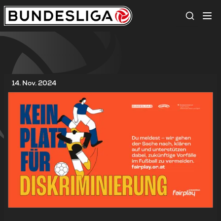
Suche
14. Nov. 2024