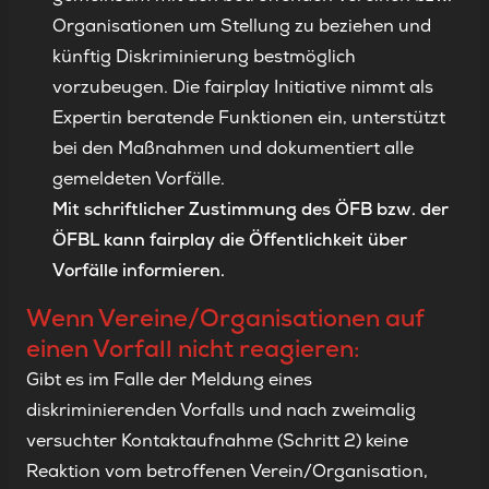
Organisationen um Stellung zu beziehen und
künftig Diskriminierung bestmöglich
vorzubeugen. Die fairplay Initiative nimmt als
Expertin beratende Funktionen ein, unterstützt
bei den Maßnahmen und dokumentiert alle
gemeldeten Vorfälle.
Mit schriftlicher Zustimmung des ÖFB bzw. der
ÖFBL kann fairplay die Öffentlichkeit über
Vorfälle informieren.
Wenn Vereine/Organisationen auf
einen Vorfall nicht reagieren:
Gibt es im Falle der Meldung eines
diskriminierenden Vorfalls und nach zweimalig
versuchter Kontaktaufnahme (Schritt 2) keine
Reaktion vom betroffenen Verein/Organisation,