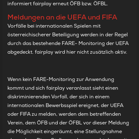
informiert fairplay erneut ÖFB bzw. ÖFBL.
Meldungen an die UEFA und FIFA
Vorfälle bei internationalen Spielen mit
österreichischerer Beteiligung werden in der Regel
durch das bestehende FARE- Monitoring der UEFA
abgedeckt. fairplay wird hier nicht zusätzlich aktiv.
Wenn kein FARE-Monitoring zur Anwendung
kommt und sich fairplay veranlasst sieht einen
diskriminierenden Vorfall, der sich in einem
internationalen Bewerbsspiel ereignet, der UEFA
oder FIFA zu melden, werden dem betreffenden
Verein, dem ÖFB und der ÖFBL vor dieser Meldung
die Möglichkeit eingeräumt, eine Stellungnahme