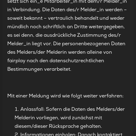
setzt sich ein_e Mitarbeiter_in mit dem/r Melder_in
in Verbindung. Die Daten des/r Melder_in werden –
soweit bekannt – vertraulich behandelt und weder
mündlich noch schriftlich an Dritte weitergegeben,
es sei denn, die ausdrückliche Zustimmung des/r
Melder_in liegt vor. Die personenbezogenen Daten
des Melders/der Melderin werden alleine von
fairplay nach den datenschutzrechtlichen
Bestimmungen verarbeitet.
Mit einer Meldung wird wie folgt weiter verfahren:
Anlassfall: Sofern die Daten des Melders/der
Melderin vorliegen, wird zunächst mit
diesem/dieser Rücksprache gehalten.
Informationen einholen: Danach kontaktiert