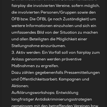
fairplay die involvierten Vereine, sofern möglich,
die involvierten Personen/Gruppen sowie den
ÖFB bzw. Die ÖFBL (je nach Zuständigkeit) um
weitere Informationen einzuholen und sich ein
umfassendes Bild von der Situation zu machen
und allen Beteiligten die Möglichkeit einer
Stellungnahme einzuräumen.
Aktiv werden: Ein Vorfall soll von fairplay zum
Anlass genommen werden präventive
Maßnahmen zu ergreifen.
Dazu zählen gegebenenfalls Pressemitteilungen
und Öffentlichkeitsarbeit; Kampagnen und
Aktionen;
Aufklärungsworkshops; Entwicklung
langfristiger Antidiskriminierungsstrategien
gemeinsam mit den betreffenden Vereinen bzw.