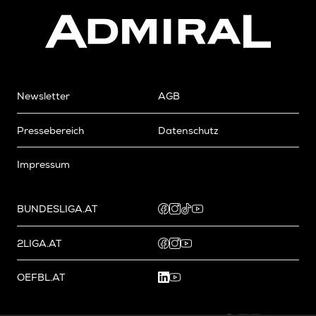
Newsletter
AGB
Pressebereich
Datenschutz
Impressum
BUNDESLIGA.AT
2LIGA.AT
OEFBL.AT