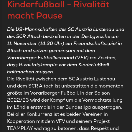
Kinderfußball - Rivalität
macht Pause
Die U9-Mannschaften des SC Austria Lustenau und
des SCR Altach bestreiten in der Derbywoche am
11. November (14:30 Uhr) ein Freundschaftsspiel in
Altach und setzen gemeinsam mit dem
Vorarlberger Fußballverband (VFV) ein Zeichen,
dass Rivalitätskämpfe vor dem Kinderfußball
haltmachen müssen.
Die Rivalität zwischen dem SC Austria Lustenau
und dem SCR Altach ist unbestritten die momentan
größte im Vorarlberger Fußball. In der Saison
2022/23 wird der Kampf um die Vormachtstellung
im Ländle erstmals in der Bundesliga ausgetragen.
Bei aller Konkurrenz ist es beiden Vereinen in
Kooperation mit dem VFV und seinem
Projekt
TEAMPLAY
wichtig zu betonen, dass Respekt und