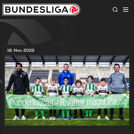
Suche
16. Nov. 2022