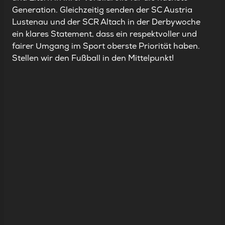
Generation. Gleichzeitig senden der SC Austria
Lustenau und der SCR Altach in der Derbywoche
ein klares Statement, dass ein respektvoller und
fairer Umgang im Sport oberste Priorität haben.
Stellen wir den Fußball in den Mittelpunkt!