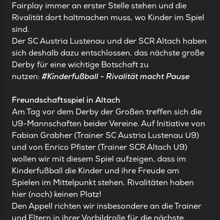
Fairplay immer an erster Stelle stehen und die
Rivalität dort haltmachen muss, wo Kinder im Spiel
sind.
Der SC Austria Lustenau und der SCR Altach haben
sich deshalb dazu entschlossen, das nächste große
Derby für eine wichtige Botschaft zu
nutzen:
#Kinderfußball - Rivalität macht Pause
Freundschaftsspiel in Altach
Am Tag vor dem Derby der Großen treffen sich die
U9-Mannschaften beider Vereine. Auf Initiative von
Fabian Grabher (Trainer SC Austria Lustenau U9)
und von Enrico Pfister (Trainer SCR Altach U9)
wollen wir mit diesem Spiel aufzeigen, dass im
Kinderfußball die Kinder und ihre Freude am
Spielen im Mittelpunkt stehen. Rivalitäten haben
hier (noch) keinen Platz!
Den Appell richten wir insbesondere an die Trainer
und Eltern in ihrer Vorbildrolle für die nächste