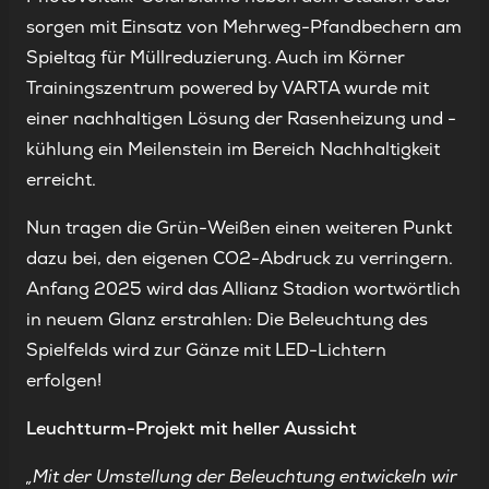
sorgen mit Einsatz von Mehrweg-Pfandbechern am
Spieltag für Müllreduzierung. Auch im Körner
Trainingszentrum powered by VARTA wurde mit
einer nachhaltigen Lösung der Rasenheizung und -
kühlung ein Meilenstein im Bereich Nachhaltigkeit
erreicht.
Nun tragen die Grün-Weißen einen weiteren Punkt
dazu bei, den eigenen CO2-Abdruck zu verringern.
Anfang 2025 wird das Allianz Stadion wortwörtlich
in neuem Glanz erstrahlen: Die Beleuchtung des
Spielfelds wird zur Gänze mit LED-Lichtern
erfolgen!
Leuchtturm-Projekt mit heller Aussicht
„Mit der Umstellung der Beleuchtung entwickeln wir