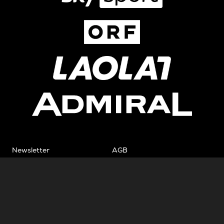
Newsletter
AGB
Pressebereich
Datenschutz
Impressum