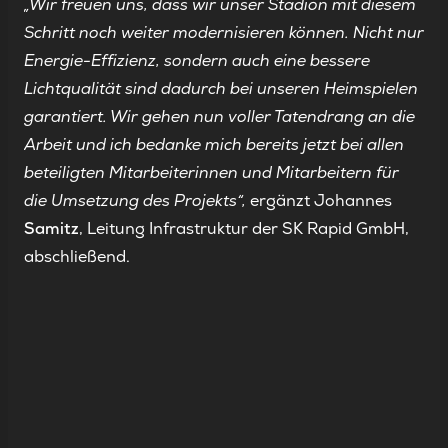
„Wir freuen uns, dass wir unser Stadion mit diesem
Schritt noch weiter modernisieren können. Nicht nur
Energie-Effizienz, sondern auch eine bessere
Lichtqualität sind dadurch bei unseren Heimspielen
garantiert. Wir gehen nun voller Tatendrang an die
Arbeit und ich bedanke mich bereits jetzt bei allen
beteiligten Mitarbeiterinnen und Mitarbeitern für
die Umsetzung des Projekts“,
ergänzt Johannes
Samitz
, Leitung Infrastruktur der SK Rapid GmbH,
abschließend.