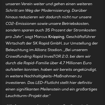
unseren Verein weiter und gehen einen weiteren
Schritt am Weg der Modernisierung. Darüber
hinaus reduzieren wir dadurch nicht nur unsere
CO2-Emissionen sowie unsere Betriebskosten,
sondern sparen auch 35 Prozent der Stromkosten
pro Jahr“
, sagt Marcus
Knipping
, Geschäftsführer
Wirtschaft der SK Rapid GmbH, zur Umstellung der
Beleuchtung im Allianz Stadion.
„Bei unserem
Crowdfunding Rapid InvesTOR 2.0, bei dem wir
durch die Rapid-Familie über 4,7 Millionen Euro
aufstellen konnten, haben wir bereits angekündigt,
in weitere Nachhaltigkeits-Maßnahmen zu
investieren. Das LED-Flutlicht stellt hier definitiv
einen signifikanten Meilenstein und ein großartiges
Leuchtturm-Projekt dar.“