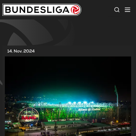
Suche
14. Nov. 2024