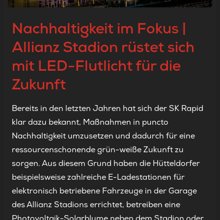
Nachhaltigkeit im Fokus |
Allianz Stadion rüstet sich
mit LED-Flutlicht für die
Zukunft
Bereits in den letzten Jahren hat sich der SK Rapid
klar dazu bekannt, Maßnahmen in puncto
Nachhaltigkeit umzusetzen und dadurch für eine
ressourcenschonende grün-weiße Zukunft zu
sorgen. Aus diesem Grund haben die Hütteldorfer
beispielsweise zahlreiche E-Ladestationen für
elektronisch betriebene Fahrzeuge in der Garage
des Allianz Stadions errichtet, betreiben eine
Photovoltaik-Solarblume neben dem Stadion oder