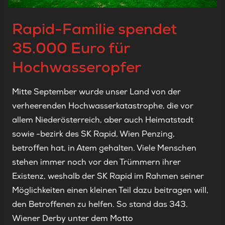
Rapid-Familie spendet
35.000 Euro für
Hochwasseropfer
Mitte September wurde unser Land von der
verheerenden Hochwasserkatastrophe, die vor
allem Niederösterreich, aber auch Heimatstadt
sowie -bezirk des SK Rapid, Wien Penzing,
betroffen hat, in Atem gehalten. Viele Menschen
stehen immer noch vor den Trümmern ihrer
Existenz, weshalb der SK Rapid im Rahmen seiner
Möglichkeiten einen kleinen Teil dazu beitragen will,
den Betroffenen zu helfen. So stand das 343.
Wiener Derby unter dem Motto