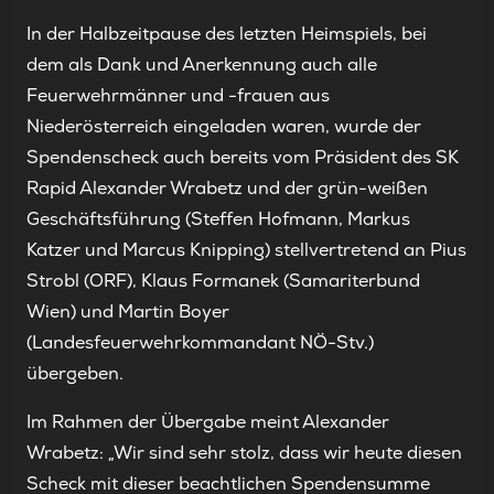
In der Halbzeitpause des letzten Heimspiels, bei
dem als Dank und Anerkennung auch alle
Feuerwehrmänner und -frauen aus
Niederösterreich eingeladen waren, wurde der
Spendenscheck auch bereits vom Präsident des SK
Rapid Alexander Wrabetz und der grün-weißen
Geschäftsführung (Steffen Hofmann, Markus
Katzer und Marcus Knipping) stellvertretend an Pius
Strobl (ORF), Klaus Formanek (Samariterbund
Wien) und Martin Boyer
(Landesfeuerwehrkommandant NÖ-Stv.)
übergeben.
Im Rahmen der Übergabe meint Alexander
Wrabetz: „Wir sind sehr stolz, dass wir heute diesen
Scheck mit dieser beachtlichen Spendensumme