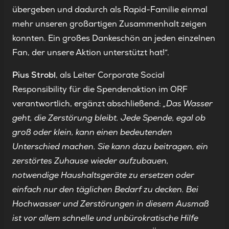
übergeben und dadurch als Rapid-Familie einmal
mehr unseren großartigen Zusammenhalt zeigen
konnten. Ein großes Dankeschön an jeden einzelnen
Fan, der unsere Aktion unterstützt hat!“.
Pius Strobl
, als Leiter Corporate Social
Responsibility für die Spendenaktion im ORF
verantwortlich, ergänzt abschließend:
„Das Wasser
geht, die Zerstörung bleibt. Jede Spende, egal ob
groß oder klein, kann einen bedeutenden
Unterschied machen. Sie kann dazu beitragen, ein
zerstörtes Zuhause wieder aufzubauen,
notwendige Haushaltsgeräte zu ersetzen oder
einfach nur den täglichen Bedarf zu decken. Bei
Hochwasser und Zerstörungen in diesem Ausmaß
ist vor allem schnelle und unbürokratische Hilfe