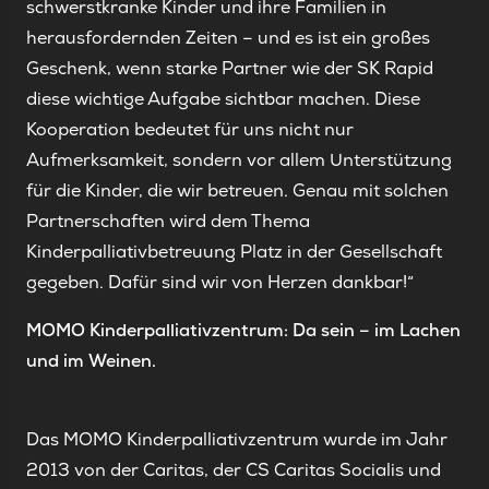
schwerstkranke Kinder und ihre Familien in
herausfordernden Zeiten – und es ist ein großes
Geschenk, wenn starke Partner wie der SK Rapid
diese wichtige Aufgabe sichtbar machen. Diese
Kooperation bedeutet für uns nicht nur
Aufmerksamkeit, sondern vor allem Unterstützung
für die Kinder, die wir betreuen. Genau mit solchen
Partnerschaften wird dem Thema
Kinderpalliativbetreuung Platz in der Gesellschaft
gegeben. Dafür sind wir von Herzen dankbar!“
MOMO Kinderpalliativzentrum: Da sein – im Lachen
und im Weinen.
Das MOMO Kinderpalliativzentrum wurde im Jahr
2013 von der Caritas, der CS Caritas Socialis und