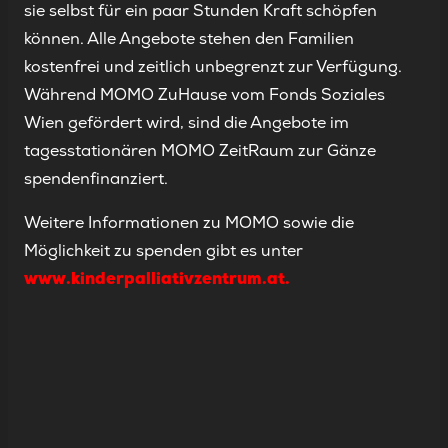
sie selbst für ein paar Stunden Kraft schöpfen
können. Alle Angebote stehen den Familien
kostenfrei und zeitlich unbegrenzt zur Verfügung.
Während MOMO ZuHause vom Fonds Soziales
Wien gefördert wird, sind die Angebote im
tagesstationären MOMO ZeitRaum zur Gänze
spendenfinanziert.
Weitere Informationen zu MOMO sowie die
Möglichkeit zu spenden gibt es unter
www.kinderpalliativzentrum.at.