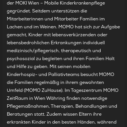
der MOKI Wien – Mobile Kinderkrankenpflege
gegründet. Seitdem unterstützen die
Mitarbeiterinnen und Mitarbeiter Familien im
Lachen und im Weinen. MOMO hat sich zur Aufgabe
gemacht, Kinder mit lebensverkürzenden oder
lebensbedrohlichen Erkrankungen individuell
medizinisch/pflegerisch, therapeutisch und
psychosozial zu begleiten und ihren Familien Halt
und Hilfe zu geben. Mit seinen mobilen
Kinderhospiz- und Palliativteams besucht MOMO
die Familien regelmäßig in ihrem gewohnten
Umfeld (MOMO ZuHause). Im Tageszentrum MOMO
ZeitRaum in Wien Währing finden notwendige
Pflegemaßnahmen, Therapien, Behandlungen und
Beratungen statt. Zudem wissen Eltern ihre
erkrankten Kinder in den besten Händen, während