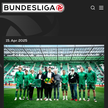
Suche
15. Apr. 2025