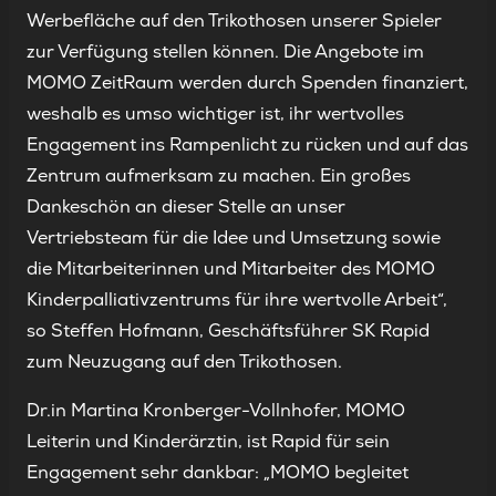
Werbefläche auf den Trikothosen unserer Spieler
zur Verfügung stellen können. Die Angebote im
MOMO ZeitRaum werden durch Spenden finanziert,
weshalb es umso wichtiger ist, ihr wertvolles
Engagement ins Rampenlicht zu rücken und auf das
Zentrum aufmerksam zu machen. Ein großes
Dankeschön an dieser Stelle an unser
Vertriebsteam für die Idee und Umsetzung sowie
die Mitarbeiterinnen und Mitarbeiter des MOMO
Kinderpalliativzentrums für ihre wertvolle Arbeit“,
so Steffen Hofmann, Geschäftsführer SK Rapid
zum Neuzugang auf den Trikothosen.
Dr.in Martina Kronberger-Vollnhofer, MOMO
Leiterin und Kinderärztin, ist Rapid für sein
Engagement sehr dankbar: „MOMO begleitet