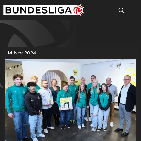
Suche
14. Nov. 2024