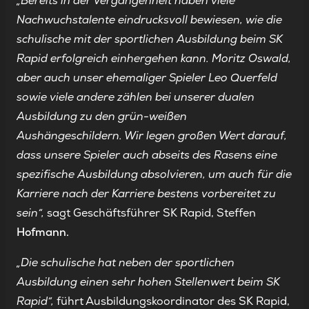
„Bereits in der Vergangenheit haben viele
Nachwuchstalente eindrucksvoll bewiesen, wie die
schulische mit der sportlichen Ausbildung beim SK
Rapid erfolgreich einhergehen kann. Moritz Oswald,
aber auch unser ehemaliger Spieler Leo Querfeld
sowie viele andere zählen bei unserer dualen
Ausbildung zu den grün-weißen
Aushängeschildern. Wir legen großen Wert darauf,
dass unsere Spieler auch abseits des Rasens eine
spezifische Ausbildung absolvieren, um auch für die
Karriere nach der Karriere bestens vorbereitet zu
sein“,
sagt Geschäftsführer SK Rapid, Steffen
Hofmann.
„Die schulische hat neben der sportlichen
Ausbildung einen sehr hohen Stellenwert beim SK
Rapid“,
führt Ausbildungskoordinator des SK Rapid,