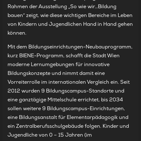
Rahmen der Ausstellung „So wie wir…Bildung
bauen“ zeigt, wie diese wichtigen Bereiche im Leben
von Kindern und Jugendlichen Hand in Hand gehen
können.
Mit dem Bildungseinrichtungen-Neubauprogramm,
kurz BIENE-Programm, schafft die Stadt Wien
moderne Lernumgebungen für innovative
Bildungskonzepte und nimmt damit eine
Vorreiterrolle im internationalen Vergleich ein. Seit
2012 wurden 9 Bildungscampus-Standorte und
eine ganztägige Mittelschule errichtet, bis 2034
sollen weitere 9 Bildungscampus-Einrichtungen,
eine Bildungsanstalt für Elementarpädagogik und
ein Zentralberufsschulgebäude folgen. Kinder und
Jugendliche von 0 – 15 Jahren (im