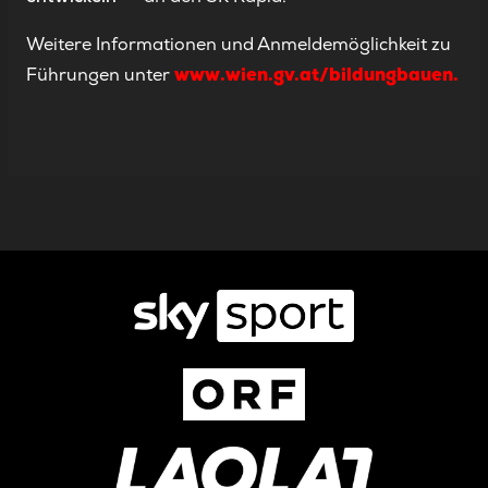
Weitere Informationen und Anmeldemöglichkeit zu
Führungen unter
www.wien.gv.at/bildungbauen.