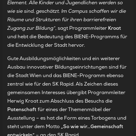
Element. Alle Kinder und Jugendlichen werden so
wie sie sind, geschätzt. Im Campus schaffen wir die
Räume und Strukturen für ihren barrierefreien
Zugang zur Bildung“
, sagt Programmleiter
Kroat
und hebt die Bedeutung des BIENE-Programms für
die Entwicklung der Stadt hervor.
Gute Ausbildungsmöglichkeiten und ein weiterer
Ausbau innovativer Bildungseinrichtungen sind für
die Stadt Wien und das BIENE-Programm ebenso
zentral wie für den SK Rapid. Als Zeichen dieses
gemeinsamen Interesses übergibt Programmleiter
Herwig Kroat zum Abschluss des Besuchs die
Patenschaft
für eines der Themenmöbel der
Ausstellung – es hat die Form eines Torbogens und
steht unter dem Motto
„So wie wir…Gemeinschaft
entwickeln“
– an den SK Rapid.