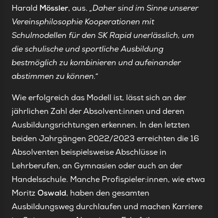
Harald
Mössler
, aus.
„Daher sind im Sinne unserer
Vereinsphilosophie Kooperationen mit
Schulmodellen für den SK Rapid unerlässlich, um
die schulische und sportliche Ausbildung
bestmöglich zu kombinieren und aufeinander
abstimmen zu können.“
Wie erfolgreich das Modell ist, lässt sich an der
jährlichen Zahl der Absolvent:innen und deren
Ausbildungsrichtungen erkennen. In den letzten
beiden Jahrgängen 2022/2023 erreichten die 16
Absolventen beispielsweise Abschlüsse in
Lehrberufen, an Gymnasien oder auch an der
Handelsschule. Manche Profispieler:innen, wie etwa
Moritz
Oswald
, haben den gesamten
Ausbildungsweg durchlaufen und machen Karriere