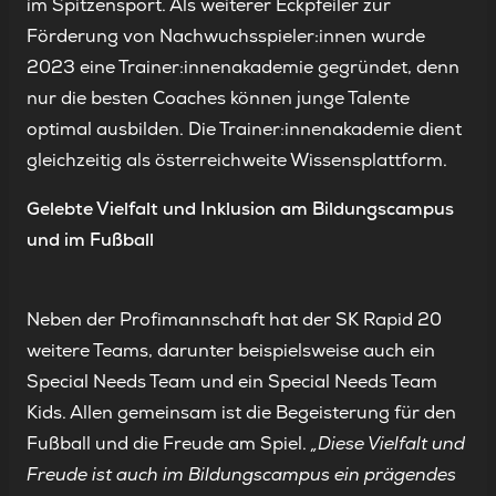
im Spitzensport. Als weiterer Eckpfeiler zur
Förderung von Nachwuchsspieler:innen wurde
2023 eine Trainer:innenakademie gegründet, denn
nur die besten Coaches können junge Talente
optimal ausbilden. Die Trainer:innenakademie dient
gleichzeitig als österreichweite Wissensplattform.
Gelebte Vielfalt und Inklusion am Bildungscampus
und im Fußball
Neben der Profimannschaft hat der SK Rapid 20
weitere Teams, darunter beispielsweise auch ein
Special Needs Team und ein Special Needs Team
Kids. Allen gemeinsam ist die Begeisterung für den
Fußball und die Freude am Spiel.
„Diese Vielfalt und
Freude ist auch im Bildungscampus ein prägendes