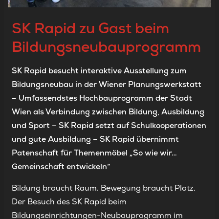
SK Rapid zu Gast beim
Bildungsneubauprogramm
SK Rapid besucht interaktive Ausstellung zum
Bildungsneubau in der Wiener Planungswerkstatt
– Umfassendstes Hochbauprogramm der Stadt
Wien als Verbindung zwischen Bildung, Ausbildung
und Sport – SK Rapid setzt auf Schulkooperationen
und gute Ausbildung – SK Rapid übernimmt
Patenschaft für Themenmöbel „So wie wir…
Gemeinschaft entwickeln“
Bildung braucht Raum, Bewegung braucht Platz.
Der Besuch des SK Rapid beim
Bildungseinrichtungen-Neubauprogramm im