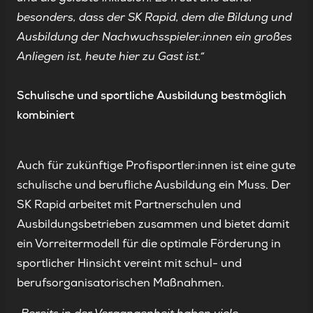
besonders, dass der SK Rapid, dem die Bildung und
Ausbildung der Nachwuchsspieler:innen ein großes
Anliegen ist, heute hier zu Gast ist.“
Schulische und sportliche Ausbildung bestmöglich
kombiniert
Auch für zukünftige Profisportler:innen ist eine gute
schulische und berufliche Ausbildung ein Muss. Der
SK Rapid arbeitet mit Partnerschulen und
Ausbildungsbetrieben zusammen und bietet damit
ein Vorreitermodell für die optimale Förderung in
sportlicher Hinsicht vereint mit schul- und
berufsorganisatorischen Maßnahmen.