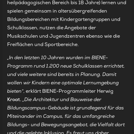
heilpädagogischen Bereich bis 18 Jahre) lernen und
spielen gemeinsam in altersübergreifenden
Bildungsbereichen mit Kindergartengruppen und
Schulklassen, nutzen die Angebote der
Musikschulen und Jugendzentren ebenso wie die
Freiflächen und Sportbereiche.
„In den letzten 10 Jahren wurden im BIENE-
Programm rund 1.200 neue Schulklassen errichtet,
und viele weitere sind bereits in Planung. Damit
wollen wir Kindern eine optimale Lernumgebung
bieten“
, erklärt BIENE-Programmleiter Herwig
Kroat.
„Die Architektur und Bauweise der
Bildungscampus-Gebäude ist grundlegend für das
Miteinander im Campus, für das umfangreiche
Bildungs- und Bewegungsangebot, die Vielfalt dort
und die gelebte Inklusion. Es freut uns daher