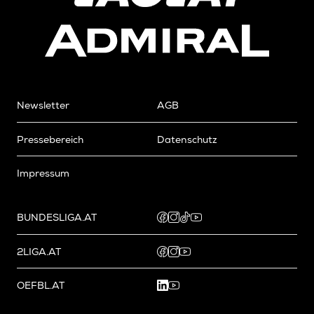
Newsletter
AGB
Pressebereich
Datenschutz
Impressum
BUNDESLIGA.AT
2LIGA.AT
OEFBL.AT