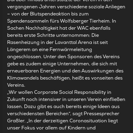
vergangenen Jahren verschiedene soziale Anliegen
– von der
Blutspendeaktion
bis zum
Spendensammeln fürs
Wolfsberger Tierheim
. In
Sachen Nachhaltigkeit hat der WAC ebenfalls
bereits erste Schritte unternommen: Die
Rasenheizung in der Lavanttal Arena ist seit
Längerem an eine Fernwärmeleitung
angeschlossen. Unter den Sponsoren des Vereins
gebe es zudem einige Unternehmen, die sich mit
erneuerbaren Energien und den Auswirkungen des
Klimawandels beschäftigen, heißt es vonseiten des
Vereins.
„Wir wollen Corporate Social Responsibility in
Zukunft noch intensiver in unseren Verein einfließen
lassen. Dazu gibt es auch bereits einige Ideen aus
verschiedensten Bereichen“, sagt Pressesprecher
Graßler. „In der derzeitigen Coronasituation liegt
unser Fokus vor allem auf Kindern und