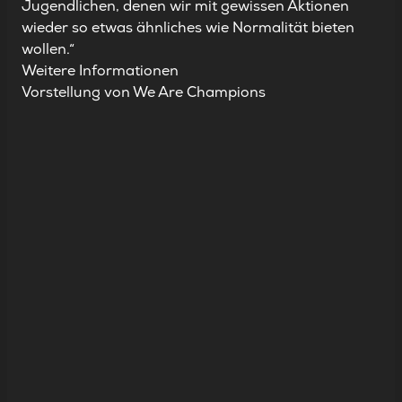
Jugendlichen, denen wir mit gewissen Aktionen
wieder so etwas ähnliches wie Normalität bieten
wollen.“
Weitere Informationen
Vorstellung von We Are Champions