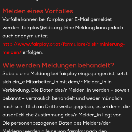
Melden eines Vorfalles
Vorfälle können bei fairplay per E-Mail gemeldet
werden: fairplay@vidc.org. Eine Meldung kann jedoch
auch anonym unter:
http://www.fairplay.or.at/formulare/diskriminierung-
melden/
erfolgen.
Wie werden Meldungen behandelt?
Sobald eine Meldung bei fairplay eingegangen ist, setzt
sich ein_e Mitarbeiter_in mit dem/r Melder_in in
Verbindung. Die Daten des/r Melder_in werden – soweit
bekannt – vertraulich behandelt und weder mündlich
noch schriftlich an Dritte weitergegeben, es sei denn, die
ausdrückliche Zustimmung des/r Melder_in liegt vor.
Die personenbezogenen Daten des Melders/der
Melderin werden alleine von fairplay nach den