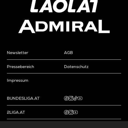
Newsletter
AGB
Pressebereich
Datenschutz
Impressum
BUNDESLIGA.AT
2LIGA.AT
OEFBL.AT