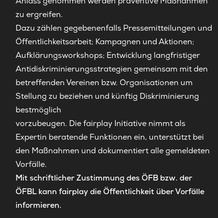
Anlass genommen werden präventive Maßnahmen
zu ergreifen.
Dazu zählen gegebenenfalls Pressemitteilungen und
Öffentlichkeitsarbeit; Kampagnen und Aktionen;
Aufklärungsworkshops; Entwicklung langfristiger
Antidiskriminierungsstrategien gemeinsam mit den
betreffenden Vereinen bzw. Organisationen um
Stellung zu beziehen und künftig Diskriminierung
bestmöglich
vorzubeugen. Die fairplay Initiative nimmt als
Expertin beratende Funktionen ein, unterstützt bei
den Maßnahmen und dokumentiert alle gemeldeten
Vorfälle.
Mit schriftlicher Zustimmung des ÖFB bzw. der
ÖFBL kann fairplay die Öffentlichkeit über Vorfälle
informieren.