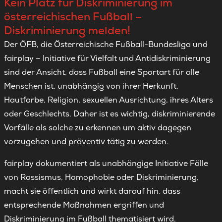
Kein Platz für Diskriminierung im
österreichischen Fußball –
Diskriminierung melden!
Der ÖFB, die Österreichische Fußball-Bundesliga und
fairplay – Initiative für Vielfalt und Antidiskriminierung
sind der Ansicht, dass Fußball eine Sportart für alle
Menschen ist, unabhängig von ihrer Herkunft,
Hautfarbe, Religion, sexuellen Ausrichtung, ihres Alters
oder Geschlechts. Daher ist es wichtig, diskriminierende
Vorfälle als solche zu erkennen um aktiv dagegen
vorzugehen und präventiv tätig zu werden.
fairplay dokumentiert als unabhängige Initiative Fälle
von Rassismus, Homophobie oder Diskriminierung,
macht sie öffentlich und wirkt darauf hin, dass
entsprechende Maßnahmen ergriffen und
Diskriminierung im Fußball thematisiert wird.