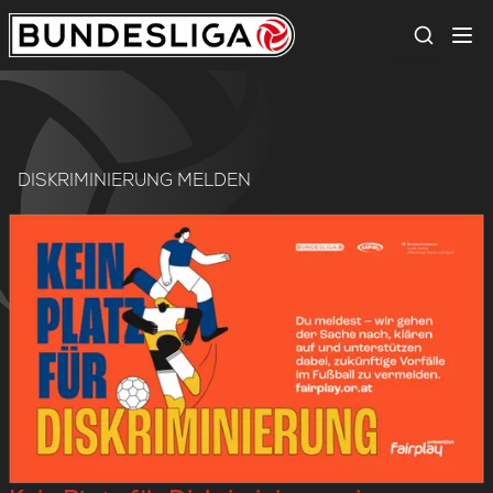
Suche
DISKRIMINIERUNG MELDEN