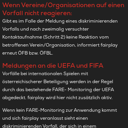
Wenn Vereine/Organisationen auf einen
Vorfall nicht reagieren:
Gibt es im Falle der Meldung eines diskriminierenden
Vorfalls und nach zweimalig versuchter
Kontaktaufnahme (Schritt 2) keine Reaktion vom
betroffenen Verein/Organisation, informiert fairplay
erneut ÖFB bzw. ÖFBL.
Meldungen an die UEFA und FIFA
Vorfälle bei internationalen Spielen mit
österreichischerer Beteiligung werden in der Regel
durch das bestehende FARE- Monitoring der UEFA
abgedeckt. fairplay wird hier nicht zusätzlich aktiv.
Wenn kein FARE-Monitoring zur Anwendung kommt
und sich fairplay veranlasst sieht einen
diskriminierenden Vorfall, der sich in einem