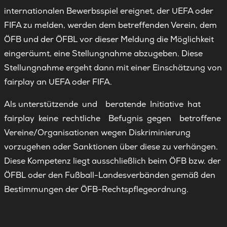
internationalen Bewerbsspiel ereignet, der UEFA oder
FIFA zu melden, werden dem betreffenden Verein, dem
ÖFB und der ÖFBL vor dieser Meldung die Möglichkeit
eingeräumt, eine Stellungnahme abzugeben. Diese
Stellungnahme ergeht dann mit einer Einschätzung von
fairplay an UEFA oder FIFA.
Als unterstützende und beratende Initiative hat
fairplay keine rechtliche Befugnis gegen betroffene
Vereine/Organisationen wegen Diskriminierung
vorzugehen oder Sanktionen über diese zu verhängen.
Diese Kompetenz liegt ausschließlich beim ÖFB bzw. der
ÖFBL oder den Fußball-Landesverbänden gemäß den
Bestimmungen der ÖFB-Rechtspflegeordnung.