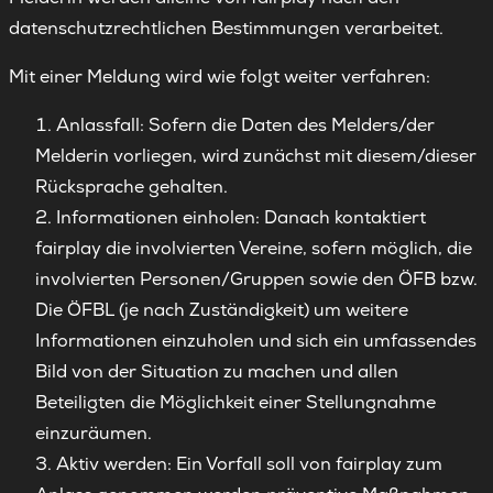
datenschutzrechtlichen Bestimmungen verarbeitet.
Mit einer Meldung wird wie folgt weiter verfahren:
Anlassfall: Sofern die Daten des Melders/der
Melderin vorliegen, wird zunächst mit diesem/dieser
Rücksprache gehalten.
Informationen einholen: Danach kontaktiert
fairplay die involvierten Vereine, sofern möglich, die
involvierten Personen/Gruppen sowie den ÖFB bzw.
Die ÖFBL (je nach Zuständigkeit) um weitere
Informationen einzuholen und sich ein umfassendes
Bild von der Situation zu machen und allen
Beteiligten die Möglichkeit einer Stellungnahme
einzuräumen.
Aktiv werden: Ein Vorfall soll von fairplay zum