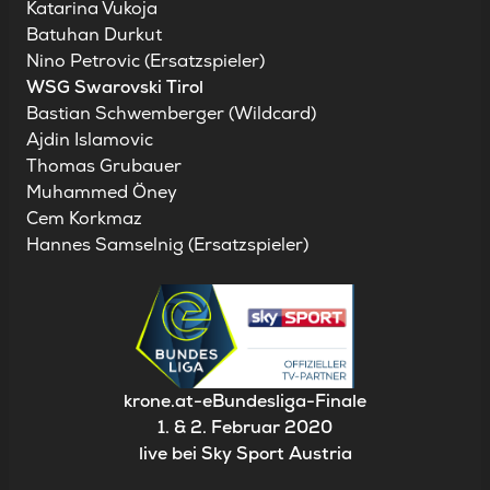
Katarina Vukoja
Batuhan Durkut
Nino Petrovic (Ersatzspieler)
WSG Swarovski Tirol
Bastian Schwemberger (Wildcard)
Ajdin Islamovic
Thomas Grubauer
Muhammed Öney
Cem Korkmaz
Hannes Samselnig (Ersatzspieler)
krone.at-eBundesliga-Finale
1. & 2. Februar 2020
live bei Sky Sport Austria