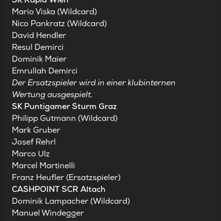
Mario Viska (Wildcard)
Nico Pankratz (Wildcard)
David Hendler
Resul Demirci
Dominik Maier
Emrullah Demirci
Der Ersatzspieler wird in einer klubinternen
Wertung ausgespielt.
SK Puntigamer Sturm Graz
Philipp Gutmann (Wildcard)
Mark Gruber
Josef Rehrl
Marco Ulz
Marcel Martinelli
Franz Heufler (Ersatzspieler)
CASHPOINT SCR Altach
Dominik Lampacher (Wildcard)
Manuel Windegger