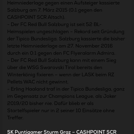
Heimniederlage gegen einen Aufsteiger kassierte
Salzburg am 7. März 2015 (0:1 gegen den
CASHPOINT SCR Altach).
-
Der FC Red Bull Salzburg ist seit 52 BL-
Heimspielen ungeschlagen – Rekord seit Gründung
der Tipico Bundesliga. Salzburg kassierte die bisher
letzte Heimniederlage am 27. November 2016
durch ein 0:1 gegen den FC Flyeralarm Admira.
-
Der FC Red Bull Salzburg kann mit einem Sieg
über die WSG Swarovski Tirol bereits den
Winterkönig fixieren – wenn der LASK beim RZ
Pellets WAC nicht gewinnt.
-
Erling Haaland traf in der Tipico Bundesliga, ganz
im Gegensatz zur Champions League, als Joker
2019/20 bisher nie. Dafür blieb er als
Startelfspieler nur in 2 seiner 10 Einsätze ohne
Treffer.
SK Puntigamer Sturm Graz – CASHPOINT SCR