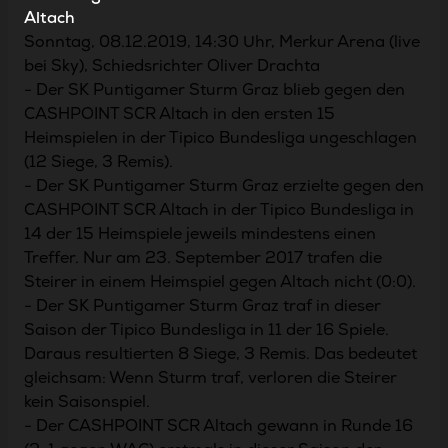
Altach
Sonntag, 08.12.2019, 14:30 Uhr, Merkur Arena (live
bei Sky), Schiedsrichter Oliver Drachta
- Der SK Puntigamer Sturm Graz blieb gegen den
CASHPOINT SCR Altach in den ersten 15
Heimspielen in der Tipico Bundesliga ungeschlagen
(12 Siege, 3 Remis).
-
Der SK Puntigamer Sturm Graz
erzielte gegen
den
CASHPOINT SCR
Altach in der Tipico Bundesliga in
14 der 15 Heimspiele jeweils mindestens einen
Treffer. Nur am 23. September 2017 trafen die
Steirer in einem Heimspiel gegen Altach nicht (0:0).
- Der SK
Puntigamer Sturm Graz
traf in dieser
Saison der Tipico Bundesliga in 11 der 16 Spiele.
Daraus resultierten 8 Siege, 3 Remis. Das bedeutet
gleichsam: Wenn Sturm traf, verloren die Steirer
kein Saisonspiel.
- Der
CASHPOINT SCR
Altach gewann in Runde 16