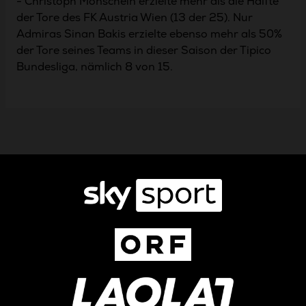
-
Christoph Monschein erzielte mehr als die Hälfte
der Tore des FK Austria Wien (13 der 25). Nur
Admiras Sinan Bakis erzielte ebenso mehr als 50%
der Tore seines Teams in dieser Saison der Tipico
Bundesliga, nämlich 8 von 15.