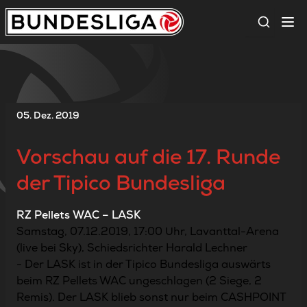
Suche
05. Dez. 2019
Vorschau auf die 17. Runde
der Tipico Bundesliga
RZ Pellets WAC – LASK
Samstag, 07.12.2019, 17:00 Uhr, Lavanttal-Arena
(live bei Sky), Schiedsrichter Harald Lechner
- Der LASK ist in der Tipico Bundesliga auswärts
beim RZ Pellets WAC ungeschlagen (2 Siege, 2
Remis). Der LASK blieb sonst nur beim CASHPOINT