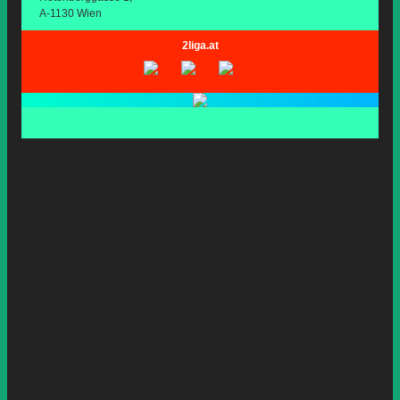
A-1130 Wien
2liga.at