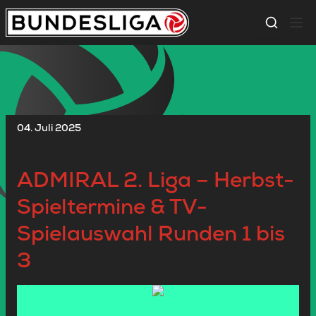
Suche
04. Juli 2025
ADMIRAL 2. Liga – Herbst-
Spieltermine & TV-
Spielauswahl Runden 1 bis
3