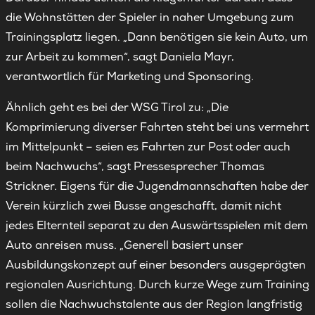
die Wohnstätten der Spieler in naher Umgebung zum
Trainingsplatz liegen. „Dann benötigen sie kein Auto, um
zur Arbeit zu kommen“, sagt Daniela Mayr,
verantwortlich für Marketing und Sponsoring.
Ähnlich geht es bei der WSG Tirol zu: „Die
Komprimierung diverser Fahrten steht bei uns vermehrt
im Mittelpunkt – seien es Fahrten zur Post oder auch
beim Nachwuchs“, sagt Pressesprecher Thomas
Strickner. Eigens für die Jugendmannschaften habe der
Verein kürzlich zwei Busse angeschafft, damit nicht
jedes Elternteil separat zu den Auswärtsspielen mit dem
Auto anreisen muss. „Generell basiert unser
Ausbildungskonzept auf einer besonders ausgeprägten
regionalen Ausrichtung. Durch kurze Wege zum Training
sollen die Nachwuchstalente aus der Region langfristig