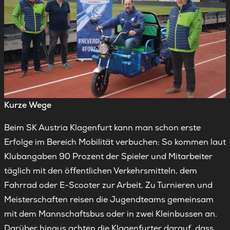
Kurze Wege
Beim SK Austria Klagenfurt kann man schon erste
Erfolge im Bereich Mobilität verbuchen: So kommen laut
Klubangaben 90 Prozent der Spieler und Mitarbeiter
täglich mit den öffentlichen Verkehrsmitteln, dem
Fahrrad oder E-Scooter zur Arbeit. Zu Turnieren und
Meisterschaften reisen die Jugendteams gemeinsam
mit dem Mannschaftsbus oder in zwei Kleinbussen an.
Darüber hinaus achten die Klagenfurter darauf, dass