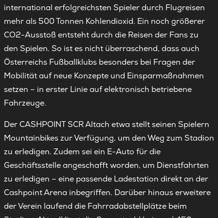
international erfolgreichsten Spieler durch Flugreisen
mehr als 500 Tonnen Kohlendioxid. Ein noch größerer
CO2-Ausstoß entsteht durch die Reisen der Fans zu
den Spielen. So ist es nicht überraschend, dass auch
Österreichs Fußballklubs besonders bei Fragen der
Mobilität auf neue Konzepte und Einsparmaßnahmen
setzen – in erster Linie auf elektronisch betriebene
Fahrzeuge.
Der CASHPOINT SCR Altach etwa stellt seinen Spielern
Mountainbikes zur Verfügung, um den Weg zum Stadion
zu erledigen. Zudem sei ein E-Auto für die
Geschäftsstelle angeschafft worden, um Dienstfahrten
zu erledigen – eine passende Ladestation direkt an der
Cashpoint Arena inbegriffen. Darüber hinaus erweitere
der Verein laufend die Fahrradabstellplätze beim