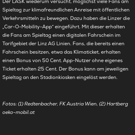
Der LASK wiederum versucht, möglichst viele Fans am
Spieltag zur klimafreundlichen Anreise mit öffentlichen
Verkehrsmitteln zu bewegen. Dazu haben die Linzer die
„Car-O-Mobility-App“ eingeführt. Mit dieser erhalten
die Fans am Spieltag einen digitalen Fahrschein im
Tarifgebiet der Linz AG Linien. Fans, die bereits einen
Fahrschein besitzen, etwa das Klimaticket, erhalten
einen Bonus von 50 Cent. App-Nutzer ohne eigenes
Ticket erhalten 25 Cent. Der Bonus kann am jeweiligen
Spieltag an den Stadionkiosken eingelöst werden.
Fotos: (1) Redtenbacher, FK Austria Wien, (2) Hartberg
oeko-mobil.at