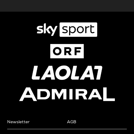
Newsletter
AGB