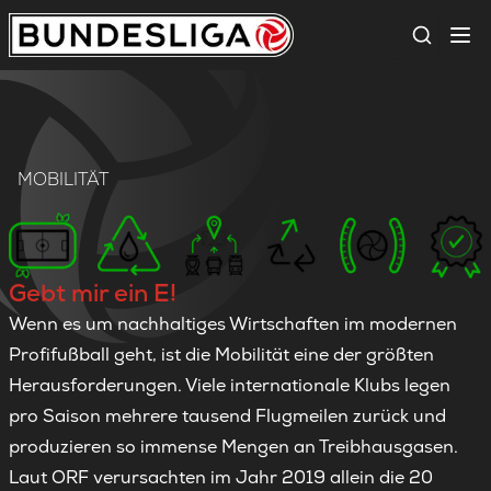
Suche
MOBILITÄT
Gebt mir ein E!
Wenn es um nachhaltiges Wirtschaften im modernen
Profifußball geht, ist die Mobilität eine der größten
Herausforderungen. Viele internationale Klubs legen
pro Saison mehrere tausend Flugmeilen zurück und
produzieren so immense Mengen an Treibhausgasen.
Laut ORF verursachten im Jahr 2019 allein die 20