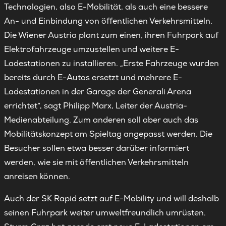
Technologien, also E-Mobilität, als auch eine bessere
An- und Einbindung von öffentlichen Verkehrsmitteln.
Die Wiener Austria plant zum einen, ihren Fuhrpark auf
Elektrofahrzeuge umzustellen und weitere E-
Ladestationen zu installieren. „Erste Fahrzeuge wurden
bereits durch E-Autos ersetzt und mehrere E-
Ladestationen in der Garage der Generali Arena
errichtet“, sagt Philipp Marx, Leiter der Austria-
Medienabteilung. Zum anderen soll aber auch das
Mobilitätskonzept am Spieltag angepasst werden. Die
Besucher sollen etwa besser darüber informiert
werden, wie sie mit öffentlichen Verkehrsmitteln
anreisen können.
Auch der SK Rapid setzt auf E-Mobility und will deshalb
seinen Fuhrpark weiter umweltfreundlich umrüsten.