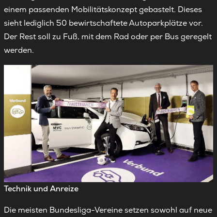
einem passenden Mobilitätskonzept gebastelt. Dieses
sieht lediglich 50 bewirtschaftete Autoparkplätze vor.
Der Rest soll zu Fuß, mit dem Rad oder per Bus geregelt
werden.
Technik und Anreize
Die meisten Bundesliga-Vereine setzen sowohl auf neue