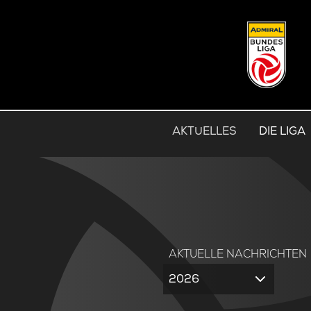
AKTUELLES
DIE LIGA
AKTUELLE NACHRICHTEN
2026