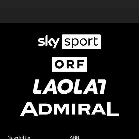
Newsletter
AGB