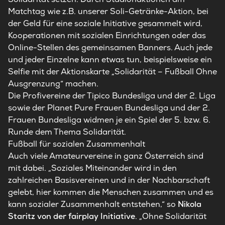
Matchtag wie z.B. unserer Soli-Getränke-Aktion, bei
der Geld für eine soziale Initiative gesammelt wird,
Kooperationen mit sozialen Einrichtungen oder das
Online-Stellen des gemeinsamen Banners. Auch jede
und jeder Einzelne kann etwas tun, beispielsweise ein
Selfie mit der Aktionskarte „Solidarität – Fußball Ohne
Ausgrenzung“ machen.
Die Profivereine der Tipico Bundesliga und der 2. Liga
sowie der Planet Pure Frauen Bundesliga und der 2.
Frauen Bundesliga widmen je ein Spiel der 5. bzw. 6.
Runde dem Thema Solidarität.
Fußball für sozialen Zusammenhalt
Auch viele Amateurvereine in ganz Österreich sind
mit dabei. „Soziales Miteinander wird in den
zahlreichen Basisvereinen und in der Nachbarschaft
gelebt, hier kommen die Menschen zusammen und es
kann sozialer Zusammenhalt entstehen,“ so
Nikola
Staritz von der fairplay Initiative
. „Ohne Solidarität