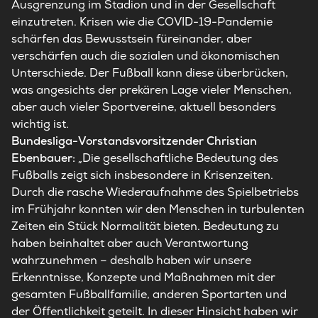
Ausgrenzung im Stadion und in der Gesellschaft
einzutreten. Krisen wie die COVID-19-Pandemie
schärfen das Bewusstsein füreinander, aber
verschärfen auch die sozialen und ökonomischen
Unterschiede. Der Fußball kann diese überbrücken,
was angesichts der prekären Lage vieler Menschen,
aber auch vieler Sportvereine, aktuell besonders
wichtig ist.
Bundesliga-Vorstandsvorsitzender Christian
Ebenbauer:
„Die gesellschaftliche Bedeutung des
Fußballs zeigt sich insbesondere in Krisenzeiten.
Durch die rasche Wiederaufnahme des Spielbetriebs
im Frühjahr konnten wir den Menschen in turbulenten
Zeiten ein Stück Normalität bieten. Bedeutung zu
haben beinhaltet aber auch Verantwortung
wahrzunehmen – deshalb haben wir unsere
Erkenntnisse, Konzepte und Maßnahmen mit der
gesamten Fußballfamilie, anderen Sportarten und
der Öffentlichkeit geteilt. In dieser Hinsicht haben wir