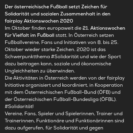
Der österreichische Fußball setzt Zeichen für
Solidarität und sozialen Zusammenhalt in den
fairplay Aktionswochen 2020
Im Oktober finden europaweit die
21. Aktionswochen
für Vielfalt im Fußball
statt. In Österreich setzen
Fußballvereine, Fans und Initiativen von 8. bis 25.
Oktober wieder starke Zeichen. 2020 ist das
Schwerpunktthema #Solidarität und wie der Sport
dazu beitragen kann, soziale und ökonomische
Ungleichheiten zu überwinden.
Die Aktivitäten in Österreich werden von der fairplay
Initiative organisiert und koordiniert, in Kooperation
mit dem Österreichischen Fußball-Bund (ÖFB) und
der Österreichischen Fußball-Bundesliga (ÖFBL).
#Solidarität!
Vereine, Fans, Spieler und Spielerinnen, Trainer und
Trainerinnen, Funktionäre und Funktionärinnen sind
dazu aufgerufen, für Solidarität und gegen