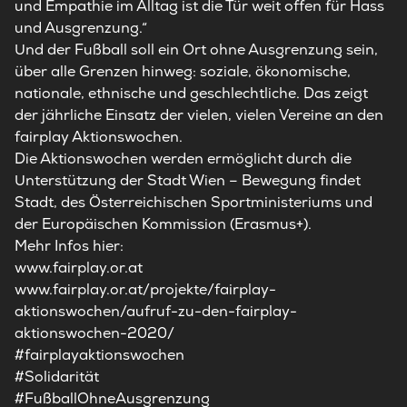
und Empathie im Alltag ist die Tür weit offen für Hass
und Ausgrenzung.“
Und der Fußball soll ein Ort ohne Ausgrenzung sein,
über alle Grenzen hinweg: soziale, ökonomische,
nationale, ethnische und geschlechtliche. Das zeigt
der jährliche Einsatz der vielen, vielen Vereine an den
fairplay Aktionswochen.
Die Aktionswochen werden ermöglicht durch die
Unterstützung der Stadt Wien – Bewegung findet
Stadt, des Österreichischen Sportministeriums und
der Europäischen Kommission (Erasmus+).
Mehr Infos hier:
www.fairplay.or.at
www.fairplay.or.at/projekte/fairplay-
aktionswochen/aufruf-zu-den-fairplay-
aktionswochen-2020/
#fairplayaktionswochen
#Solidarität
#FußballOhneAusgrenzung