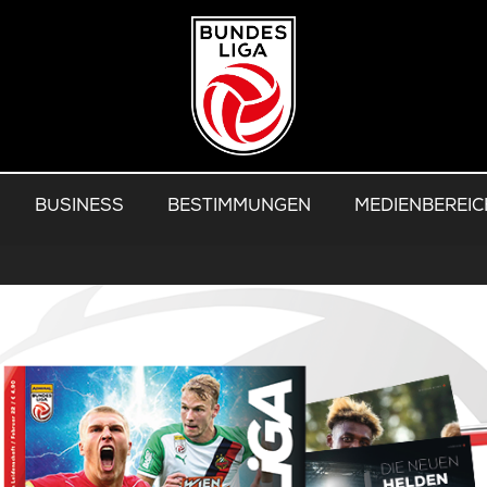
BUSINESS
BESTIMMUNGEN
MEDIENBEREIC