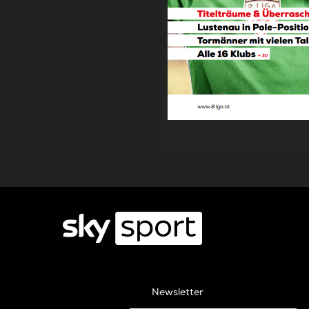
Newsletter