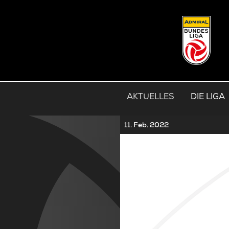
AKTUELLES
DIE LIGA
11. Feb. 2022