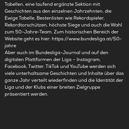
Tabellen, eine laufend ergänzte Sektion mit
Geschichten aus den einzelnen Jahrzehnten, die
Ewige Tabelle, Bestenlisten wie Rekordspieler,
Rekordtorschützen, höchste Siege und auch die Wahl
zum 50-Jahre-Team. Zum historischen Bereich der
Website geht es hier:
https://www.bundesliga.at/50-
jahre
Aber auch im Bundesliga-Journal und auf den
digitalen Plattformen der Liga – Instagram,
Facebook, Twitter, TikTok und YouTube werden sich
viele unterhaltsame Geschichten und Inhalte über das
ganze Jahr verteilt wiederfinden und die Identität der
Liga und der Klubs einer breiten Zielgruppe
präsentiert werden.