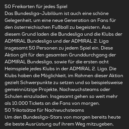
50 Freikarten für jedes Spiel
Das Bundesliga-Jubiläum ist auch eine schöne
Gelegenheit, um eine neue Generation an Fans für
den österreichischen Fußball zu begeistern. Aus
diesem Grund laden die Bundesliga und die Klubs der
ADMIRAL Bundesliga und der ADMIRAL 2. Liga
insgesamt 50 Personen zu jedem Spiel ein. Diese
Aktion gilt für den gesamten Grunddurchgang der
ADMIRAL Bundesliga, sowie für die ersten acht
Heimspiele jedes Klubs in der ADMIRAL 2. Liga. Die
Klubs haben die Möglichkeit, im Rahmen dieser Aktion
gezielt Schwerpunkte zu setzen und so beispielsweise
gemeinnützige Projekte, Nachwuchsteams oder
Schulen einzuladen. Insgesamt gehen so weit mehr
als 10.000 Tickets an die Fans von morgen.
50 Trikotsätze für Nachwuchsteams
Um den Bundesliga-Stars von morgen bereits heute
die beste Ausrüstung auf ihrem Weg mitzugeben,