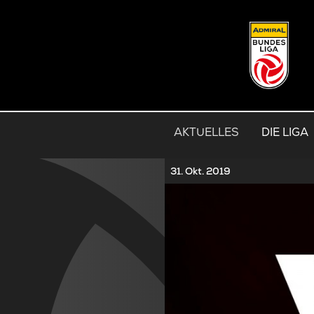
AKTUELLES
DIE LIGA
31. Okt. 2019