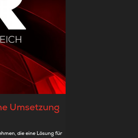
che Umsetzung
ehmen, die eine Lösung für