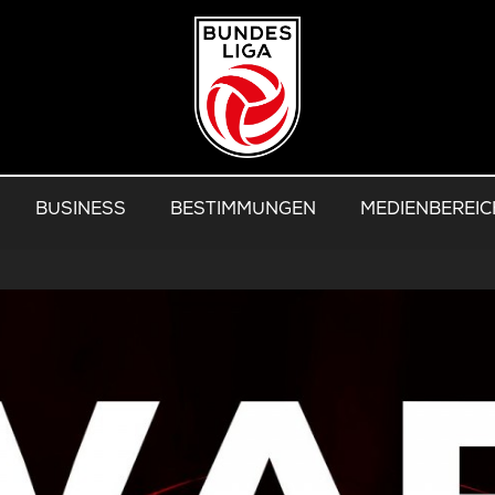
BUSINESS
BESTIMMUNGEN
MEDIENBEREIC