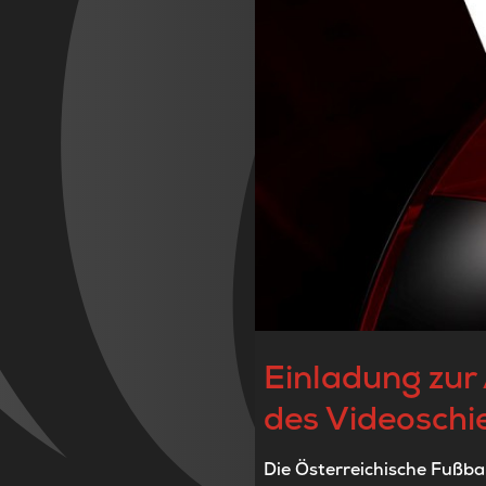
Einladung zur
des Videoschi
Die Österreichische Fußba