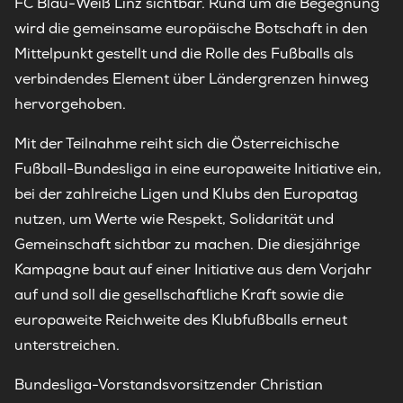
FC Blau-Weiß Linz sichtbar. Rund um die Begegnung
wird die gemeinsame europäische Botschaft in den
Mittelpunkt gestellt und die Rolle des Fußballs als
verbindendes Element über Ländergrenzen hinweg
hervorgehoben.
Mit der Teilnahme reiht sich die Österreichische
Fußball-Bundesliga in eine europaweite Initiative ein,
bei der zahlreiche Ligen und Klubs den Europatag
nutzen, um Werte wie Respekt, Solidarität und
Gemeinschaft sichtbar zu machen. Die diesjährige
Kampagne baut auf einer Initiative aus dem Vorjahr
auf und soll die gesellschaftliche Kraft sowie die
europaweite Reichweite des Klubfußballs erneut
unterstreichen.
Bundesliga-Vorstandsvorsitzender Christian