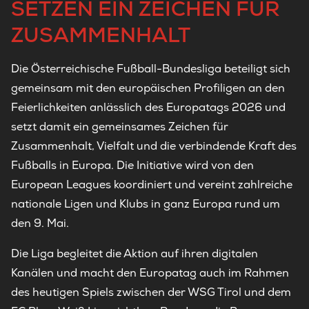
SETZEN EIN ZEICHEN FÜR
ZUSAMMENHALT
Die Österreichische Fußball-Bundesliga beteiligt sich
gemeinsam mit den europäischen Profiligen an den
Feierlichkeiten anlässlich des Europatags 2026 und
setzt damit ein gemeinsames Zeichen für
Zusammenhalt, Vielfalt und die verbindende Kraft des
Fußballs in Europa. Die Initiative wird von den
European Leagues koordiniert und vereint zahlreiche
nationale Ligen und Klubs in ganz Europa rund um
den 9. Mai.
Die Liga begleitet die Aktion auf ihren digitalen
Kanälen und macht den Europatag auch im Rahmen
des heutigen Spiels zwischen der WSG Tirol und dem