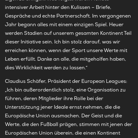
intensiver Arbeit hinter den Kulissen – Briefe,
Gespräche und echte Partnerschaft. Im vergangenen
Jahr begann alles mit einem einzigen Spiel. Heuer
werden Stadien auf unserem gesamten Kontinent Teil
dieser Initiative sein. Ich bin stolz darauf, was wir
erreichen können, wenn der Sport unsere Werte mit
Leben erfüllt. Danke an alle, die mitgeholfen haben,
dies Wirklichkeit werden zu lassen.“
Claudius Schäfer, Präsident der European Leagues:
„Ich bin außerordentlich stolz, eine Organisation zu
führen, deren Mitglieder ihre Rolle bei der
Unterstützung jener Ideale ernst nehmen, die die
Europäische Union ausmachen. Der Geist und die
Werte, die den Fußball prägen, stimmen mit jenen der
Europäischen Union überein, die einen Kontinent