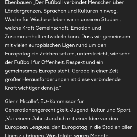
Ebenbauer: „Der Fußball verbindet Menschen über
Ländergrenzen, Sprachen und Kulturen hinweg.
Woche für Woche erleben wir in unseren Stadien,
welche Kraft Gemeinschaft, Emotion und
Zusammenhalt entwickeln kann. Dass wir gemeinsam
mit vielen europäischen Ligen rund um den
Europatag ein Zeichen setzen, unterstreicht, wie sehr
der Fußball für Offenheit, Respekt und ein
gemeinsames Europa steht. Gerade in einer Zeit
großer Herausforderungen ist diese verbindende
Kraft wichtiger denn je.“
Glenn Micallef, EU-Kommissar für
Generationengerechtigkeit, Jugend, Kultur und Sport:
„Vor einem Jahr stand ich mit einer Idee vor den
European Leagues: den Europatag in die Stadien aller
Ligen zu bringen. Was folgte, waren Monate