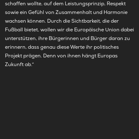
schaffen wollte, auf dem Leistungsprinzip, Respekt
sowie ein Gefühl von Zusammenhalt und Harmonie
wachsen können. Durch die Sichtbarkeit, die der
Fußball bietet, wollen wir die Europäische Union dabei
unterstützen, ihre Bürgerinnen und Bürger daran zu
erinnern, dass genau diese Werte ihr politisches
Projekt prägen. Denn von ihnen hängt Europas
Zukunft ab.“