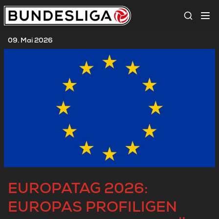
Suche
09. Mai 2026
EUROPATAG 2026:
EUROPAS PROFILIGEN