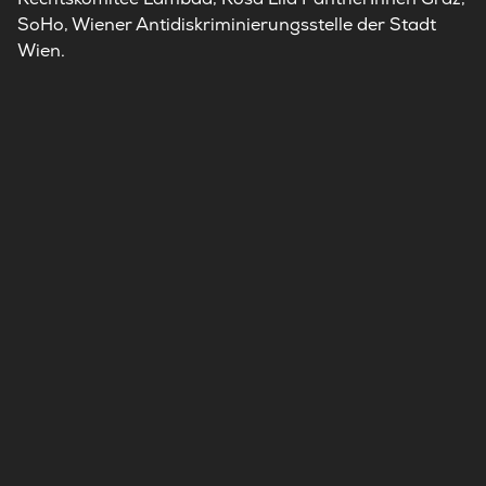
SoHo, Wiener Antidiskriminierungsstelle der Stadt
Wien.