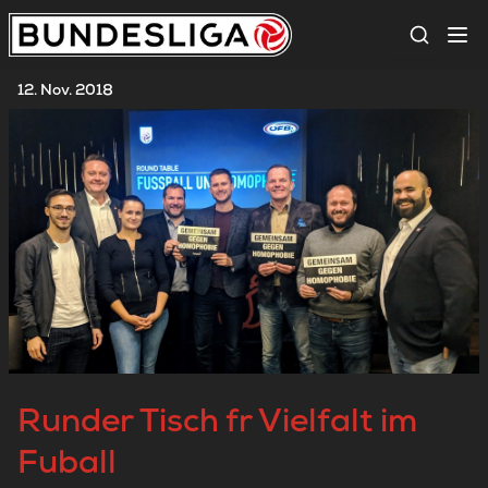
Suche
12. Nov. 2018
Runder Tisch fr Vielfalt im
Fuball