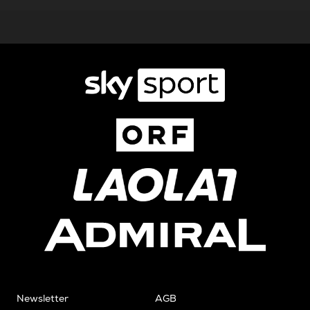
Newsletter
AGB