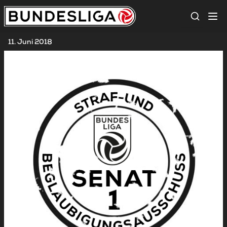
Suche
11. Juni 2018