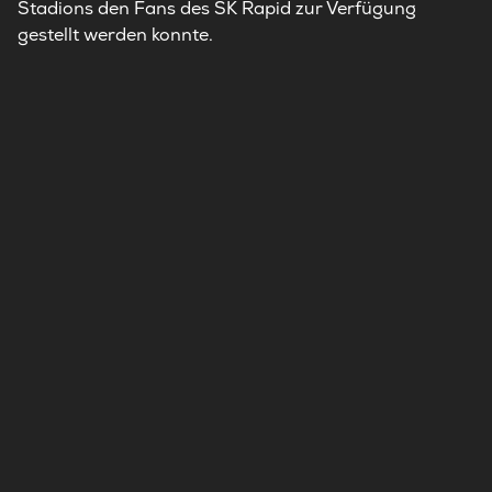
Stadions den Fans des SK Rapid zur Verfügung
gestellt werden konnte.