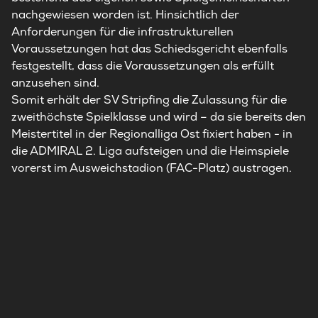
nachgewiesen worden ist. Hinsichtlich der
Anforderungen für die infrastrukturellen
Voraussetzungen hat das Schiedsgericht ebenfalls
festgestellt, dass die Voraussetzungen als erfüllt
anzusehen sind.
Somit erhält der SV Stripfing die Zulassung für die
zweithöchste Spielklasse und wird – da sie bereits den
Meistertitel in der Regionalliga Ost fixiert haben - in
die ADMIRAL 2. Liga aufsteigen und die Heimspiele
vorerst im Ausweichstadion (FAC-Platz) austragen.