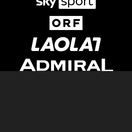
Newsletter
AGB
Pressebereich
Datenschutz
Impressum