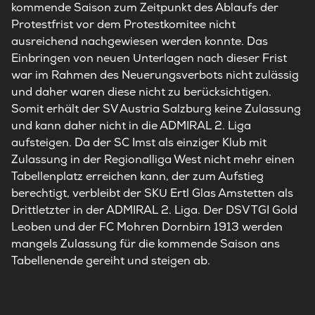
kommende Saison zum Zeitpunkt des Ablaufs der
Protestfrist vor dem Protestkomitee nicht
ausreichend nachgewiesen werden konnte. Das
Einbringen von neuen Unterlagen nach dieser Frist
war im Rahmen des Neuerungsverbots nicht zulässig
und daher waren diese nicht zu berücksichtigen.
Somit erhält der SV Austria Salzburg keine Zulassung
und kann daher nicht in die ADMIRAL 2. Liga
aufsteigen. Da der SC Imst als einziger Klub mit
Zulassung in der Regionalliga West nicht mehr einen
Tabellenplatz erreichen kann, der zum Aufstieg
berechtigt, verbleibt der SKU Ertl Glas Amstetten als
Drittletzter in der ADMIRAL 2. Liga. Der DSV TGI Gold
Leoben und der FC Mohren Dornbirn 1913 werden
mangels Zulassung für die kommende Saison ans
Tabellenende gereiht und steigen ab.