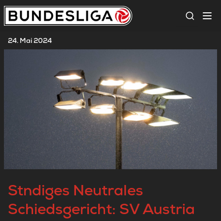
Suche
24. Mai 2024
Stndiges Neutrales
Schiedsgericht: SV Austria