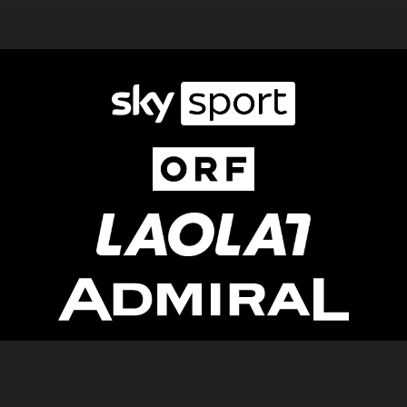
Newsletter
AGB