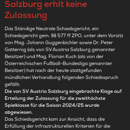
Salzburg erhlt keine
Zulassung
Das Ständige Neutrale Schiedsgericht, ein
Schiedsgericht gem. §§ 577 ff ZPO, unter dem Vorsitz
von Mag. Johann Guggenbichler sowie Dr. Peter
Gatternig (als von SV Austria Salzburg genannter
Beisitzer) und
Mag. Florian Kuch
(als von der
Österreichischen Fußball-Bundesliga genannter
Beisitzer) hat nach der heute stattgefunden
mündlichen Verhandlung folgenden Schiedsspruch
gefällt:
Die von SV Austria Salzburg eingebrachte Klage auf
Erteilung der Zulassung für die zweithöchste
Spielklasse für die Saison 2024/25 wurde
abgewiesen.
Das Schiedsgericht kam zur Ansicht, dass die
Erfüllung der infrastrukturellen Kriterien für die