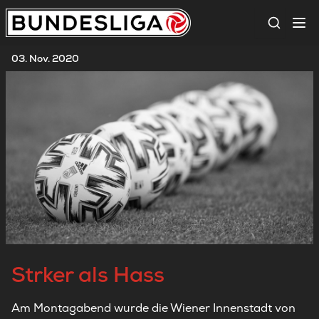
Suche
03. Nov. 2020
Strker als Hass
Am Montagabend wurde die Wiener Innenstadt von