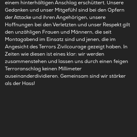
einem hinterhältigen Anschlag erschüttert. Unsere
Gedanken und unser Mitgefühl sind bei den Opfern
der Attacke und ihren Angehörigen, unsere
Hoffnungen bei den Verletzten und unser Respekt gilt
den unzähligen Frauen und Männern, die seit
Montagabend im Einsatz sind und jenen, die im
Angesicht des Terrors Zivilcourage gezeigt haben. In
Zeiten wie diesen ist eines klar: wir werden
zusammenstehen und lassen uns durch einen feigen
Terroranschlag keinen Millimeter
auseinanderdividieren. Gemeinsam sind wir stärker
als der Hass!