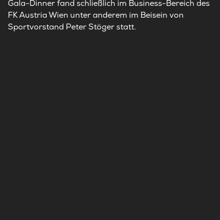
Gala-Dinner fand schließlich im Business-Bereich des
FK Austria Wien unter anderem im Beisein von
Sportvorstand Peter Stöger statt.