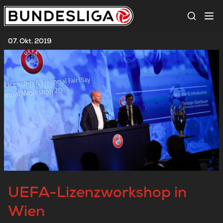
Suche
07. Okt. 2019
UEFA-Lizenzworkshop in
Wien