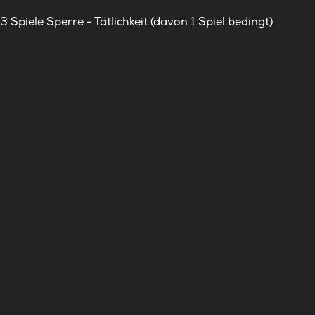
3 Spiele Sperre - Tätlichkeit (davon 1 Spiel bedingt)