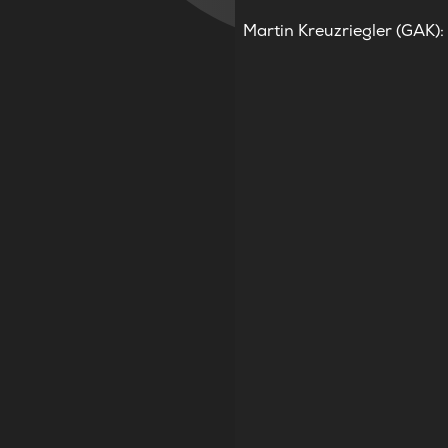
Martin Kreuzriegler (GAK): 