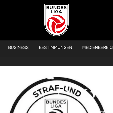
BUSINESS
BESTIMMUNGEN
MEDIENBEREIC