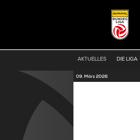
AKTUELLES
DIE LIGA
09. März 2026