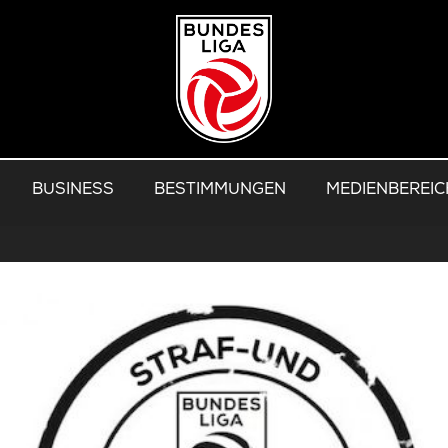
BUSINESS
BESTIMMUNGEN
MEDIENBEREIC