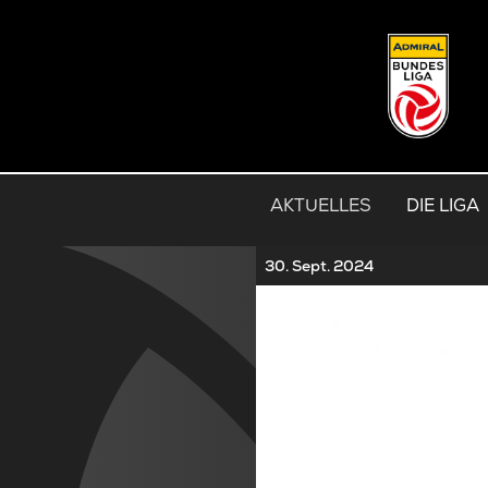
AKTUELLES
DIE LIGA
30. Sept. 2024