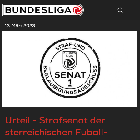
Suche
13. März 2023
Urteil - Strafsenat der
sterreichischen Fuball-