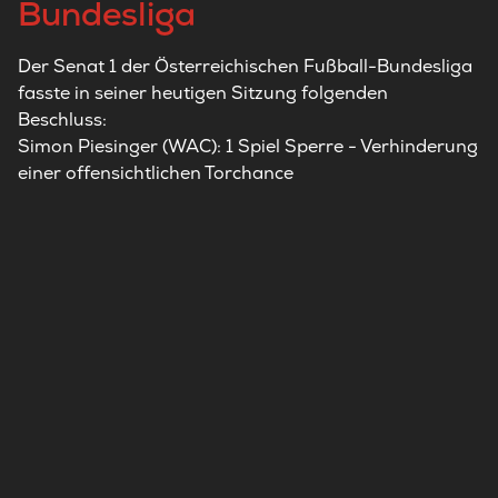
Bundesliga
Der Senat 1 der Österreichischen Fußball-Bundesliga
fasste in seiner heutigen Sitzung folgenden
Beschluss:
Simon Piesinger (WAC): 1 Spiel Sperre - Verhinderung
einer offensichtlichen Torchance