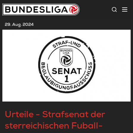
Suche
29. Aug. 2024
Urteile - Strafsenat der
sterreichischen Fuball-