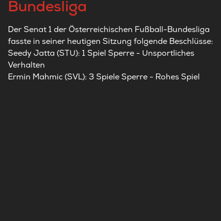
Bundesliga
Der Senat 1 der Österreichischen Fußball-Bundesliga
fasste in seiner heutigen Sitzung folgende Beschlüsse:
Seedy Jatta (STU): 1 Spiel Sperre - Unsportliches
Verhalten
Ermin Mahmic (SVL): 3 Spiele Sperre -
Rohes Spiel