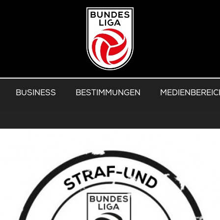
BUSINESS
BESTIMMUNGEN
MEDIENBEREIC