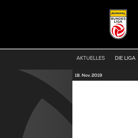
AKTUELLES
DIE LIGA
18. Nov. 2019