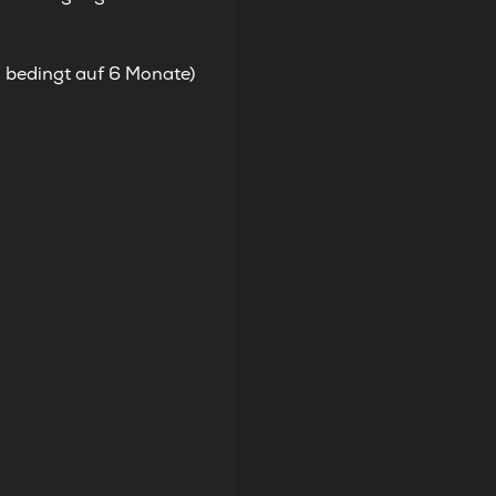
l bedingt auf 6 Monate)