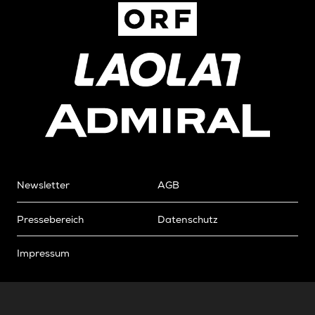
Newsletter
AGB
Pressebereich
Datenschutz
Impressum
BUNDESLIGA.AT