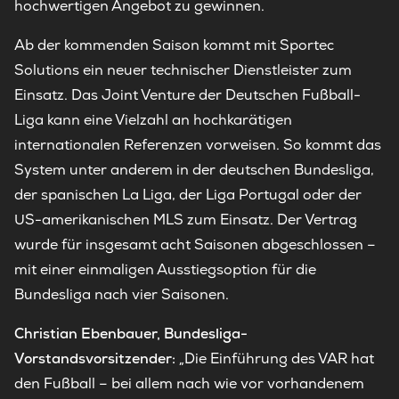
hochwertigen Angebot zu gewinnen.
Ab der kommenden Saison kommt mit Sportec
Solutions ein neuer technischer Dienstleister zum
Einsatz. Das Joint Venture der Deutschen Fußball-
Liga kann eine Vielzahl an hochkarätigen
internationalen Referenzen vorweisen. So kommt das
System unter anderem in der deutschen Bundesliga,
der spanischen La Liga, der Liga Portugal oder der
US-amerikanischen MLS zum Einsatz. Der Vertrag
wurde für insgesamt acht Saisonen abgeschlossen –
mit einer einmaligen Ausstiegsoption für die
Bundesliga nach vier Saisonen.
Christian Ebenbauer, Bundesliga-
Vorstandsvorsitzender:
„Die Einführung des VAR hat
den Fußball – bei allem nach wie vor vorhandenem