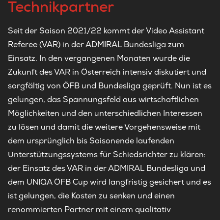
Technikpartner
Seit der Saison 2021/22 kommt der Video Assistant
Referee (VAR) in der ADMIRAL Bundesliga zum
Einsatz. In den vergangenen Monaten wurde die
Zukunft des VAR in Österreich intensiv diskutiert und
sorgfältig von ÖFB und Bundesliga geprüft. Nun ist es
gelungen, das Spannungsfeld aus wirtschaftlichen
Möglichkeiten und den unterschiedlichen Interessen
zu lösen und damit die weitere Vorgehensweise mit
dem ursprünglich bis Saisonende laufenden
Unterstützungssystems für Schiedsrichter zu klären:
der Einsatz des VAR in der ADMIRAL Bundesliga und
dem UNIQA ÖFB Cup wird langfristig gesichert und es
ist gelungen, die Kosten zu senken und einen
renommierten Partner mit einem qualitativ