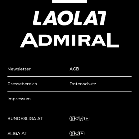
Newsletter
AGB
Pressebereich
Datenschutz
Impressum
BUNDESLIGA.AT
2LIGA.AT