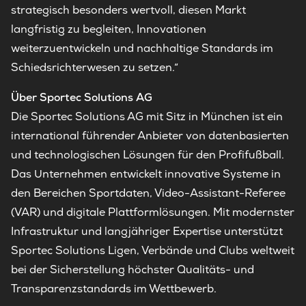
strategisch besonders wertvoll, diesen Markt
langfristig zu begleiten, Innovationen
weiterzuentwickeln und nachhaltige Standards im
Schiedsrichterwesen zu setzen.“
Über Sportec Solutions AG
Die Sportec Solutions AG mit Sitz in München ist ein
international führender Anbieter von datenbasierten
und technologischen Lösungen für den Profifußball.
Das Unternehmen entwickelt innovative Systeme in
den Bereichen Sportdaten, Video-Assistant-Referee
(VAR) und digitale Plattformlösungen. Mit modernster
Infrastruktur und langjähriger Expertise unterstützt
Sportec Solutions Ligen, Verbände und Clubs weltweit
bei der Sicherstellung höchster Qualitäts- und
Transparenzstandards im Wettbewerb.