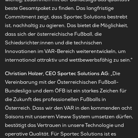
beste Gesamtpaket zu finden. Das langfristige
Commitment zeigt, dass Sportec Solutions bestrebt
ist, nachhaltig zu agieren. Das bietet die Möglichkeit,
dass sich der österreichische Fußball, die
Schiedsrichter:innen und die technischen
Innovationen im VAR-Bereich weiterentwickeln, um
international attraktiv und wettbewerbsfähig zu sein."
Christian Holzer, CEO Sportec Solutions AG:
„Die
Vereinbarung mit der Österreichischen Fußball-
Bundesliga und dem ÖFB ist ein starkes Zeichen für
die Zukunft des professionellen Fußballs in
Österreich. Dass wir den VAR in den kommenden acht
Saisons mit unserem Vieww System umsetzen dürfen,
bestätigt das Vertrauen in unsere Technologie und
operative Qualität. Für Sportec Solutions ist es