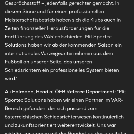
Gesprächsstoff – jedenfalls gerechter gemacht. In
diesem Sinne und für einen professionellen
Meisterschaftsbetrieb haben sich die Klubs auch in
Zeiten finanzieller Herausforderungen für die
Fortführung des VAR entschieden. Mit Sportec
Solutions haben wir ab der kommenden Saison ein
internationales Vorzeigeunternehmen aus dem
Fußball an unserer Seite, das unseren
Schiedsrichtern ein professionelles System bieten
wird.“
Ali Hofmann, Head of ÖFB Referee Department:
"Mit
Sportec Solutions haben wir einen Partner im VAR-
Bereich gefunden, der sich passend zum
österreichischen Schiedsrichterwesen kontinuierlich
und zukunftsorientiert weiterentwickelt. Uns war
wichtig, zusammen mit der Bundesliga das qualitativ