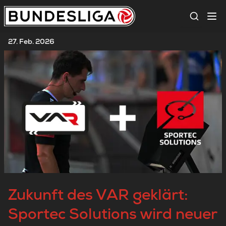
Suche
27. Feb. 2026
Zukunft des VAR geklärt:
Sportec Solutions wird neuer