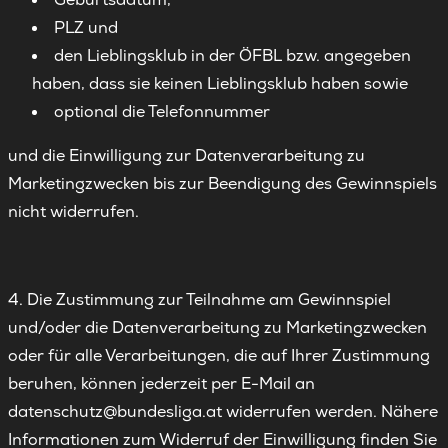
PLZ und
den Lieblingsklub in der ÖFBL bzw. angegeben
haben, dass sie keinen Lieblingsklub haben sowie
optional die Telefonnummer
und die Einwilligung zur Datenverarbeitung zu
Marketingzwecken bis zur Beendigung des Gewinnspiels
nicht widerrufen.
4. Die Zustimmung zur Teilnahme am Gewinnspiel
und/oder die Datenverarbeitung zu Marketingzwecken
oder für alle Verarbeitungen, die auf Ihrer Zustimmung
beruhen, können jederzeit per E-Mail an
datenschutz@bundesliga.at widerrufen werden. Nähere
Informationen zum Widerruf der Einwilligung finden Sie