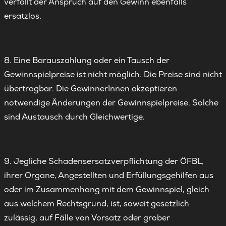
verfällt der Anspruch auf den Gewinn ebenfalls
ersatzlos.
8. Eine Barauszahlung oder ein Tausch der
Gewinnspielpreise ist nicht möglich. Die Preise sind nicht
übertragbar. Die GewinnerInnen akzeptieren
notwendige Änderungen der Gewinnspielpreise. Solche
sind Austausch durch Gleichwertige.
9. Jegliche Schadensersatzverpflichtung der ÖFBL,
ihrer Organe, Angestellten und Erfüllungsgehilfen aus
oder im Zusammenhang mit dem Gewinnspiel, gleich
aus welchem Rechtsgrund, ist, soweit gesetzlich
zulässig, auf Fälle von Vorsatz oder grober