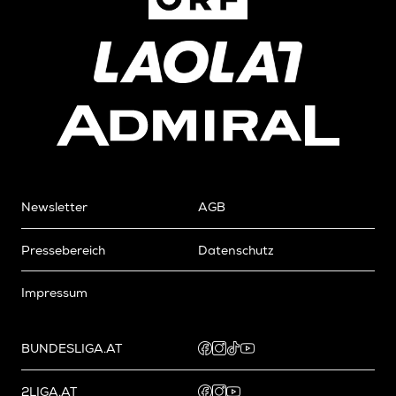
Newsletter
AGB
Pressebereich
Datenschutz
Impressum
BUNDESLIGA.AT
2LIGA.AT