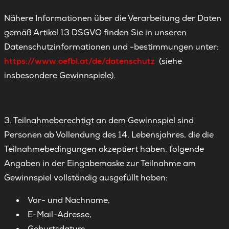
Nähere Informationen über die Verarbeitung der Daten
gemäß Artikel 13 DSGVO finden Sie in unseren
Datenschutzinformationen und -bestimmungen unter:
https://www.oefbl.at/de/datenschutz
(siehe
insbesondere Gewinnspiele).
3. Teilnahmeberechtigt an dem Gewinnspiel sind
Personen ab Vollendung des 14. Lebensjahres, die die
Teilnahmebedingungen akzeptiert haben, folgende
Angaben in der Eingabemaske zur Teilnahme am
Gewinnspiel vollständig ausgefüllt haben:
Vor- und Nachname,
E-Mail-Adresse,
Geburtsdatum,