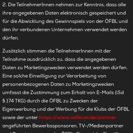
2. Die TeilnehmerInnen nehmen zur Kenntnis, dass alle
ihre angegebenen Daten elektronisch gespeichert und
für die Abwicklung des Gewinnspiels von der ÖFBL und
den ihr verbundenen Unternehmen verwendet werden
dürfen.
Zusätzlich stimmen die TeilnehmerInnen mit der
Teilnahme ausdrücklich zu, dass die angegebenen
Daten zu Marketingzwecken verwendet werden dürfen.
Eine solche Einwilligung zur Verarbeitung von
personenbezogenen Daten zu Marketingzwecken
umfasst die Zustimmung zum Erhalt von E-Mails (iSd
§ 174 TKG) durch die ÖFBL zu Zwecken der
Eigenwerbung und der Werbung für die Klubs der ÖFBL
sowie der unter
https://www.oefbl.at/de/partner
angeführten Bewerbssponsoren, TV-/Medienpartner