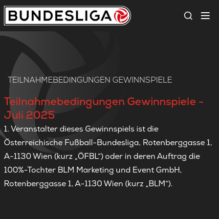
Suche
TEILNAHMEBEDINGUNGEN GEWINNSPIELE
Teilnahmebedingungen Gewinnspiele -
Juli 2025
1. Veranstalter dieses Gewinnspiels ist die
Österreichische Fußball-Bundesliga, Rotenberggasse 1,
A-1130 Wien (kurz „ÖFBL“) oder in deren Auftrag die
100%-Tochter BLM Marketing und Event GmbH,
Rotenberggasse 1, A-1130 Wien (kurz „BLM“).