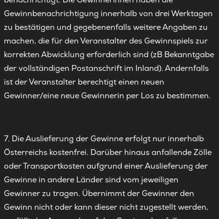
Gewinnbenachrichtigung innerhalb von drei Werktagen
zu bestätigen und gegebenenfalls weitere Angaben zu
machen, die für den Veranstalter des Gewinnspiels zur
korrekten Abwicklung erforderlich sind (zB Bekanntgabe
der vollständigen Postanschrift im Inland). Andernfalls
ist der Veranstalter berechtigt einen neuen
Gewinner/eine neue Gewinnerin per Los zu bestimmen.
7. Die Auslieferung der Gewinne erfolgt nur innerhalb
Österreichs kostenfrei. Darüber hinaus anfallende Zölle
oder Transportkosten aufgrund einer Auslieferung der
Gewinne in andere Länder sind vom jeweiligen
Gewinner zu tragen. Übernimmt der Gewinner den
Gewinn nicht oder kann dieser nicht zugestellt werden,