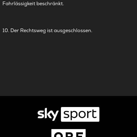
Fahrlässigkeit beschränkt.
10. Der Rechtsweg ist ausgeschlossen.