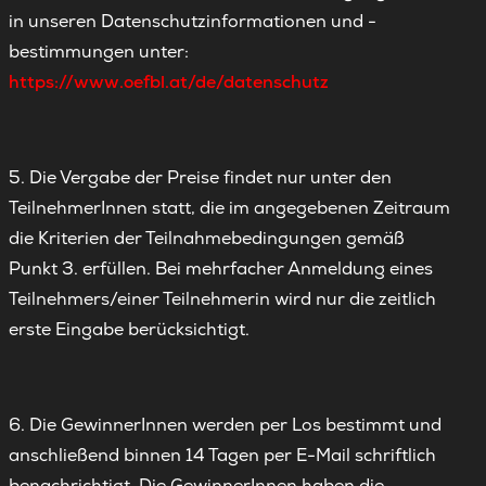
in unseren Datenschutzinformationen und -
bestimmungen unter:
https://www.oefbl.at/de/datenschutz
5. Die Vergabe der Preise findet nur unter den
TeilnehmerInnen statt, die im angegebenen Zeitraum
die Kriterien der Teilnahmebedingungen gemäß
Punkt 3. erfüllen. Bei mehrfacher Anmeldung eines
Teilnehmers/einer Teilnehmerin wird nur die zeitlich
erste Eingabe berücksichtigt.
6. Die GewinnerInnen werden per Los bestimmt und
anschließend binnen 14 Tagen per E-Mail schriftlich
benachrichtigt. Die GewinnerInnen haben die