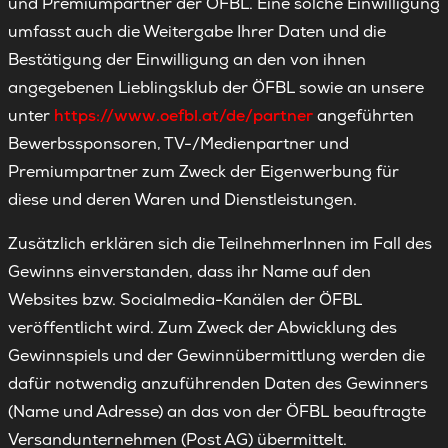
und Premiumpartner der ÖFBL. Eine solche Einwilligung
umfasst auch die Weitergabe Ihrer Daten und die
Bestätigung der Einwilligung an den von ihnen
angegebenen Lieblingsklub der ÖFBL sowie an unsere
unter
https://www.oefbl.at/de/partner
angeführten
Bewerbssponsoren, TV-/Medienpartner und
Premiumpartner zum Zweck der Eigenwerbung für
diese und deren Waren und Dienstleistungen.
Zusätzlich erklären sich die TeilnehmerInnen im Fall des
Gewinns einverstanden, dass ihr Name auf den
Websites bzw. Socialmedia-Kanälen der ÖFBL
veröffentlicht wird. Zum Zweck der Abwicklung des
Gewinnspiels und der Gewinnübermittlung werden die
dafür notwendig anzuführenden Daten des Gewinners
(Name und Adresse) an das von der ÖFBL beauftragte
Versandunternehmen (Post AG) übermittelt.