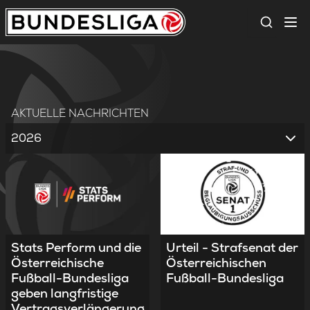
Suche
AKTUELLE NACHRICHTEN
2026
Stats Perform und die
Urteil - Strafsenat der
Österreichische
Österreichischen
Fußball-Bundesliga
Fußball-Bundesliga
geben langfristige
Vertragsverlängerung