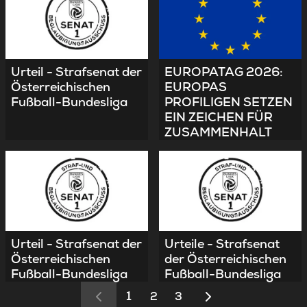
EUROPATAG 2026:
Urteil - Strafsenat der
EUROPAS
Österreichischen
PROFILIGEN SETZEN
Fußball-Bundesliga
EIN ZEICHEN FÜR
ZUSAMMENHALT
Urteil - Strafsenat der
Urteile - Strafsenat
Österreichischen
der Österreichischen
Fußball-Bundesliga
Fußball-Bundesliga
1
2
3