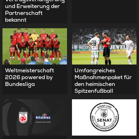
und Erweiterung der
Partnerschaft
bekannt
Umfangreiches
Weltmeisterschaft
Maßnahmenpaket für
2026 powered by
den heimischen
Bundesliga
Spitzenfußball