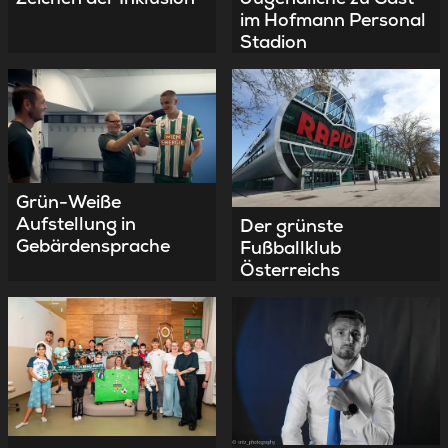
im Hofmann Personal
Stadion
Grün-Weiße
Aufstellung in
Der grünste
Gebärdensprache
Fußballklub
Österreichs