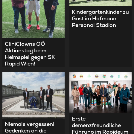
Kindergartenkinder zu
Gast im Hofmann
Personal Stadion
CliniClowns OÖ
Aktionstag beim
Heimspiel gegen SK
Rapid Wien!
Erste
Niemals vergessen!
demenzfreundliche
Gedenken an die
Führung im Rapideum